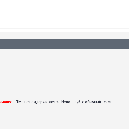
имание:
HTML не поддерживается! Используйте обычный текст.