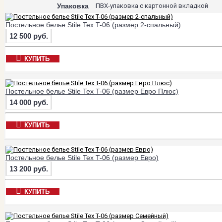
Упаковка
ПВХ-упаковка с картонной вкладкой
Постельное белье Stile Tex T-06 (размер 2-спальный)
12 500 руб.
КУПИТЬ
Постельное белье Stile Tex T-06 (размер Евро Плюс)
14 000 руб.
КУПИТЬ
Постельное белье Stile Tex T-06 (размер Евро)
13 200 руб.
КУПИТЬ