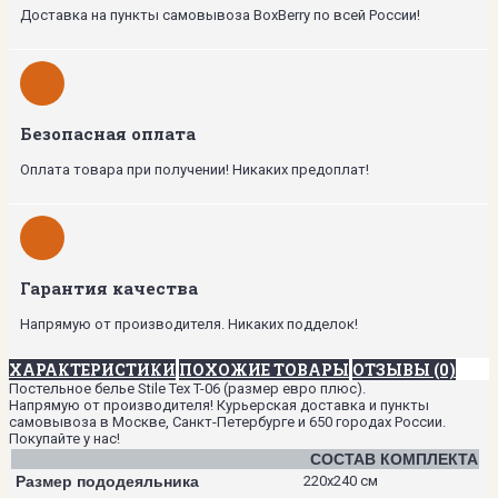
Доставка на пункты самовывоза BoxBerry по всей России!
Безопасная оплата
Оплата товара при получении! Никаких предоплат!
Гарантия качества
Напрямую от производителя. Никаких подделок!
ХАРАКТЕРИСТИКИ
ПОХОЖИЕ ТОВАРЫ
ОТЗЫВЫ (0)
Постельное белье Stile Tex T-06 (размер евро плюс).
Напрямую от производителя! Курьерская доставка и пункты
самовывоза в Москве, Санкт-Петербурге и 650 городах России.
Покупайте у нас!
СОСТАВ КОМПЛЕКТА
Размер пододеяльника
220х240 см