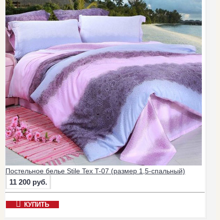
Постельное белье Stile Tex T-07 (размер 1,5-спальный)
11 200 руб.
КУПИТЬ