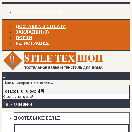
+7 (499) 490-56-99
ДОСТАВКА И ОПЛАТА
ЗАКЛАДКИ (
0
)
ЛОГИН
РЕГИСТРАЦИЯ
Товаров: 0 (0 руб.)
В корзине пусто!
ВСЕ КАТЕГОРИИ
ПОСТЕЛЬНОЕ БЕЛЬЕ