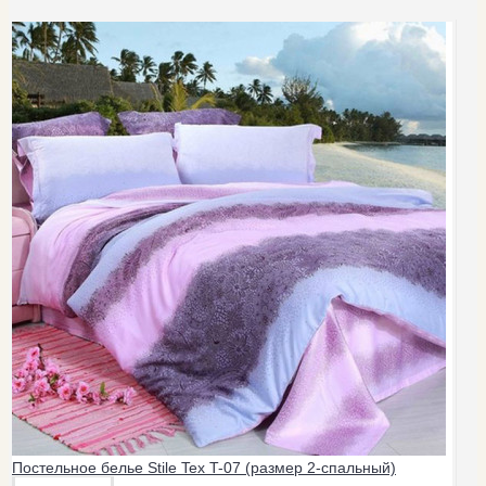
Постельное белье Stile Tex T-07 (размер 2-спальный)