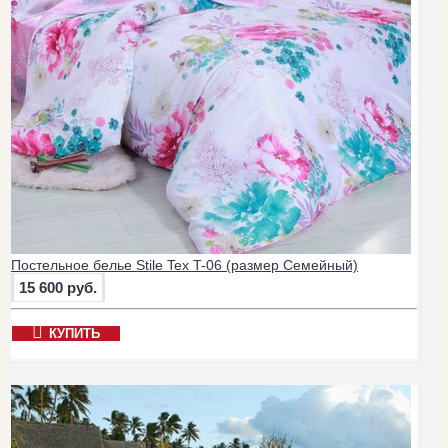
Постельное белье Stile Tex T-06 (размер Семейный)
15 600 руб.
КУПИТЬ