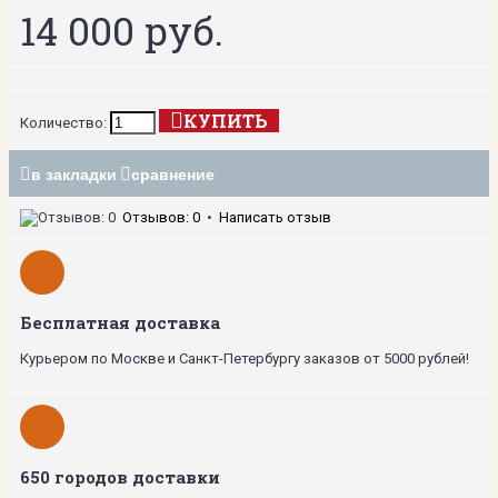
14 000 руб.
КУПИТЬ
Количество:
в закладки
сравнение
Отзывов: 0
•
Написать отзыв
Бесплатная доставка
Курьером по Москве и Санкт-Петербургу заказов от 5000 рублей!
650 городов доставки