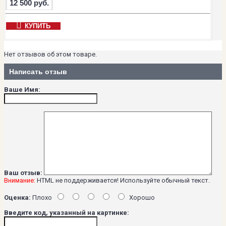
12 500 руб.
КУПИТЬ
Нет отзывов об этом товаре.
Написать отзыв
Ваше Имя:
Ваш отзыв:
Внимание:
HTML не поддерживается! Используйте обычный текст.
Оценка:
Плохо
Хорошо
Введите код, указанный на картинке: