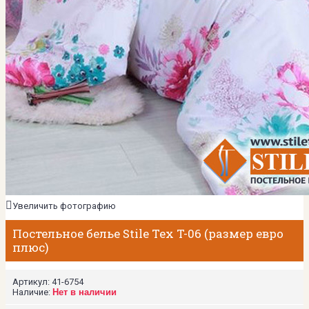
Увеличить фотографию
Постельное белье Stile Tex T-06 (размер евро
плюс)
Артикул:
41-6754
Наличие:
Нет в наличии