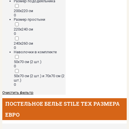
Размер пододеяльника
200х220 см
0
Размер простыни
220х240 см
0
240х260 см
0
Наволочки в комплекте
50х70 см (2 шт.)
0
50х70 см (2 шт.) и 70х70 см (2
шт.)
0
Очистить фильтр
ПОСТЕЛЬНОЕ БЕЛЬЕ STILE TEX РАЗМЕРА
ЕВРО