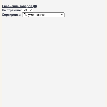
Сравнение товаров (0)
На странице:
Сортировка: