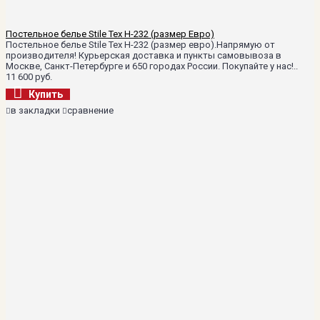
Постельное белье Stile Tex H-232 (размер Евро)
Постельное белье Stile Tex H-232 (размер евро).Напрямую от
производителя! Курьерская доставка и пункты самовывоза в
Москве, Санкт-Петербурге и 650 городах России. Покупайте у нас!..
11 600 руб.
Купить
в закладки
сравнение