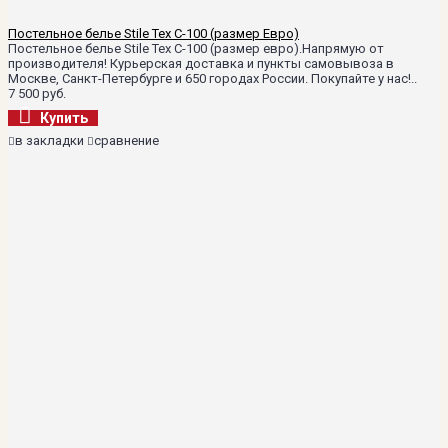
Постельное белье Stile Tex C-100 (размер Евро)
Постельное белье Stile Tex C-100 (размер евро).Напрямую от
производителя! Курьерская доставка и пункты самовывоза в
Москве, Санкт-Петербурге и 650 городах России. Покупайте у нас!..
7 500 руб.
Купить
в закладки
сравнение