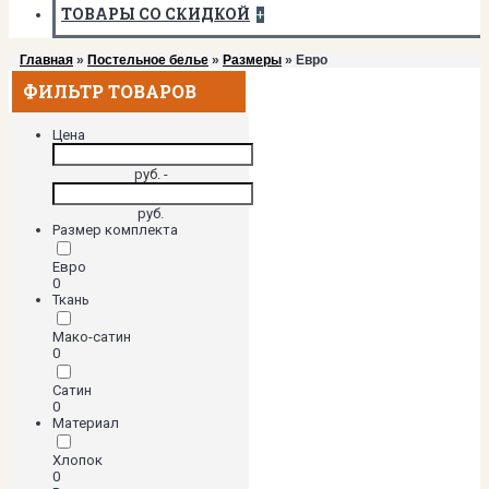
ТОВАРЫ СО СКИДКОЙ
+
Главная
»
Постельное белье
»
Размеры
» Евро
ФИЛЬТР ТОВАРОВ
Цена
руб. -
руб.
Размер комплекта
Евро
0
Ткань
Мако-сатин
0
Сатин
0
Материал
Хлопок
0