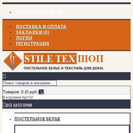
+7 (499) 490-56-99
ДОСТАВКА И ОПЛАТА
ЗАКЛАДКИ (
0
)
ЛОГИН
РЕГИСТРАЦИЯ
Товаров: 0 (0 руб.)
В корзине пусто!
ВСЕ КАТЕГОРИИ
ПОСТЕЛЬНОЕ БЕЛЬЕ