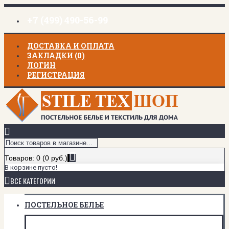
+7 (499) 490-56-99
ДОСТАВКА И ОПЛАТА
ЗАКЛАДКИ (
0
)
ЛОГИН
РЕГИСТРАЦИЯ
Товаров: 0 (0 руб.)
В корзине пусто!
ВСЕ КАТЕГОРИИ
ПОСТЕЛЬНОЕ БЕЛЬЕ