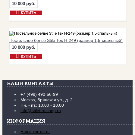
10 000 руб.
КУПИТЬ
Постельное белье Stile Tex H-249 (размер 1,5-спальный)
10 000 руб.
КУПИТЬ
НАШИ КОНТАКТЫ
+7 (499) 490-56-99
Москва, Брянская ул., д. 2
Пн. - пт.: 10.00 - 18.00
info@stiletex-shop.ru
ИНФОРМАЦИЯ
Наши контакты