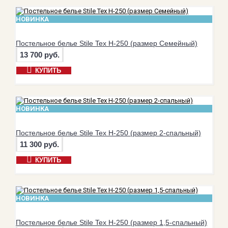
НОВИНКА
Постельное белье Stile Tex H-250 (размер Семейный)
13 700 руб.
КУПИТЬ
НОВИНКА
Постельное белье Stile Tex H-250 (размер 2-спальный)
11 300 руб.
КУПИТЬ
НОВИНКА
Постельное белье Stile Tex H-250 (размер 1,5-спальный)