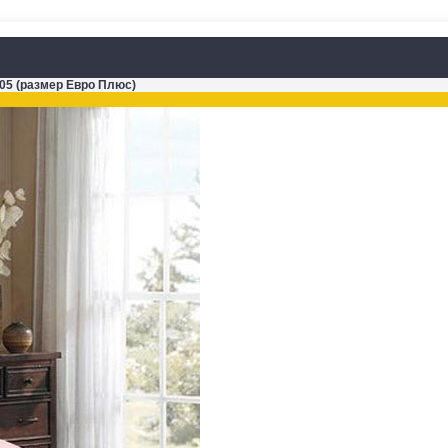
-05 (размер Евро Плюс)