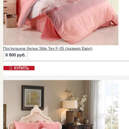
Постельное белье Stile Tex F-05 (размер Евро)
6 800 руб.
КУПИТЬ