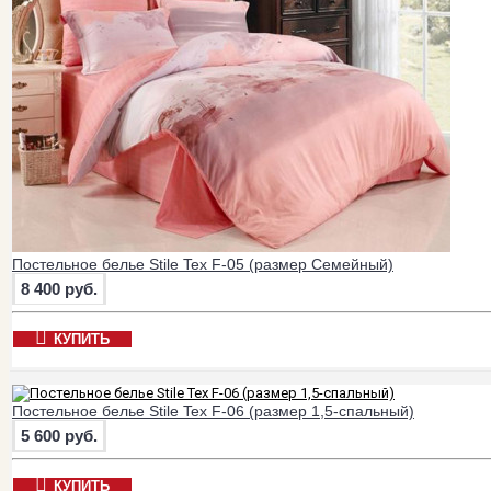
Постельное белье Stile Tex F-05 (размер Семейный)
8 400 руб.
КУПИТЬ
Постельное белье Stile Tex F-06 (размер 1,5-спальный)
5 600 руб.
КУПИТЬ