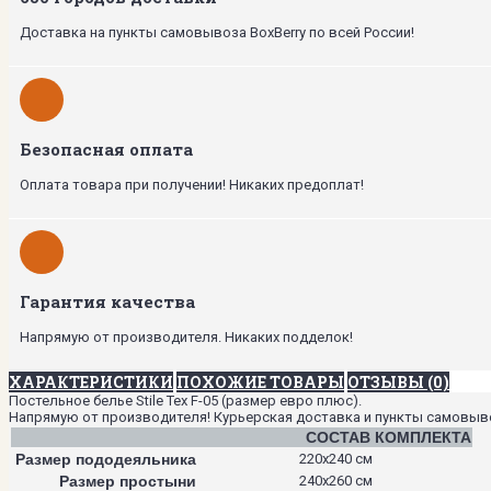
Доставка на пункты самовывоза BoxBerry по всей России!
Безопасная оплата
Оплата товара при получении! Никаких предоплат!
Гарантия качества
Напрямую от производителя. Никаких подделок!
ХАРАКТЕРИСТИКИ
ПОХОЖИЕ ТОВАРЫ
ОТЗЫВЫ (0)
Постельное белье Stile Tex F-05 (размер евро плюс).
Напрямую от производителя! Курьерская доставка и пункты самовывоза
СОСТАВ КОМПЛЕКТА
Размер пододеяльника
220х240 см
Размер простыни
240х260 см