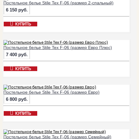
Постельное белье Stile Tex F-06 (размер 2-спальный)
6 150 руб.
КУПИТЬ
Постельное белье Stile Tex F-06 (размер Евро Плюс)
7 400 руб.
КУПИТЬ
Постельное белье Stile Tex F-06 (размер Евро)
6 800 руб.
КУПИТЬ
Постельное белье Stile Tex F-06 (размер Семейный)