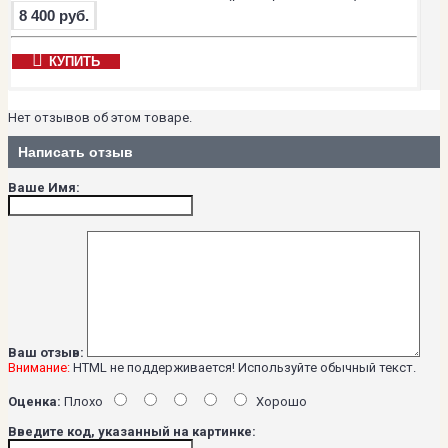
8 400 руб.
КУПИТЬ
Нет отзывов об этом товаре.
Написать отзыв
Ваше Имя:
Ваш отзыв:
Внимание:
HTML не поддерживается! Используйте обычный текст.
Оценка:
Плохо
Хорошо
Введите код, указанный на картинке: