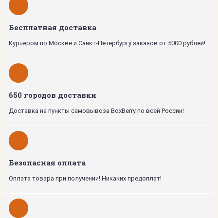
Бесплатная доставка
Курьером по Москве и Санкт-Петербургу заказов от 5000 рублей!
650 городов доставки
Доставка на пункты самовывоза BoxBerry по всей России!
Безопасная оплата
Оплата товара при получении! Никаких предоплат!