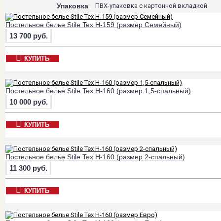
Упаковка
ПВХ-упаковка с картонной вкладкой
Постельное белье Stile Tex H-159 (размер Семейный)
13 700 руб.
КУПИТЬ
Постельное белье Stile Tex H-160 (размер 1,5-спальный)
10 000 руб.
КУПИТЬ
Постельное белье Stile Tex H-160 (размер 2-спальный)
11 300 руб.
КУПИТЬ