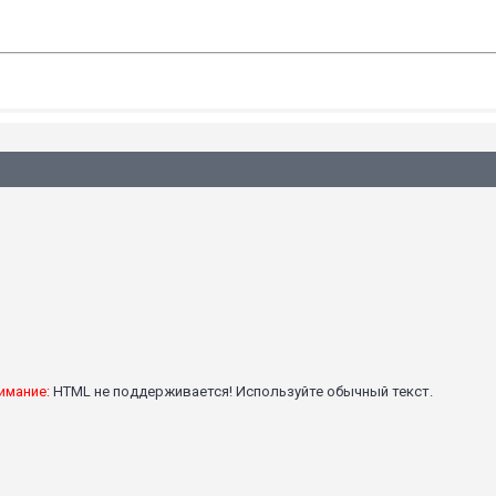
имание:
HTML не поддерживается! Используйте обычный текст.