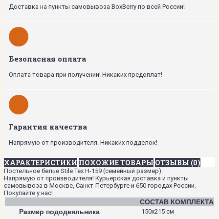
Доставка на пункты самовывоза BoxBerry по всей России!
Безопасная оплата
Оплата товара при получении! Никаких предоплат!
Гарантия качества
Напрямую от производителя. Никаких подделок!
ХАРАКТЕРИСТИКИ
ПОХОЖИЕ ТОВАРЫ
ОТЗЫВЫ (0)
Постельное белье Stile Tex H-159 (семейный размер).
Напрямую от производителя! Курьерская доставка и пункты
самовывоза в Москве, Санкт-Петербурге и 650 городах России.
Покупайте у нас!
СОСТАВ КОМПЛЕКТА
Размер пододеяльника
150х215 см