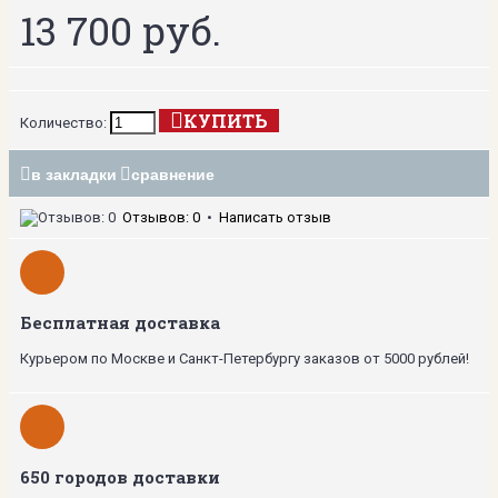
13 700 руб.
КУПИТЬ
Количество:
в закладки
сравнение
Отзывов: 0
•
Написать отзыв
Бесплатная доставка
Курьером по Москве и Санкт-Петербургу заказов от 5000 рублей!
650 городов доставки