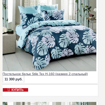
Постельное белье Stile Tex H-160 (размер 2-спальный)
11 300 руб.
КУПИТЬ