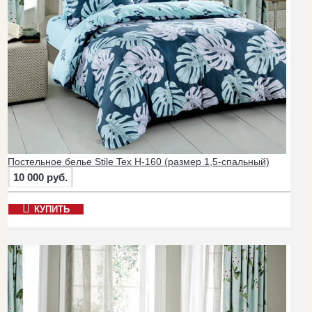
Постельное белье Stile Tex H-160 (размер 1,5-спальный)
10 000 руб.
КУПИТЬ