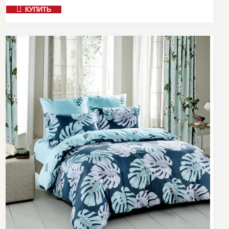
КУПИТЬ