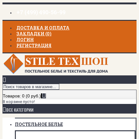
+7 (499) 490-56-99
ДОСТАВКА И ОПЛАТА
ЗАКЛАДКИ (
0
)
ЛОГИН
РЕГИСТРАЦИЯ
Товаров: 0 (0 руб.)
В корзине пусто!
ВСЕ КАТЕГОРИИ
ПОСТЕЛЬНОЕ БЕЛЬЕ