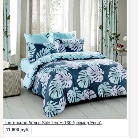
Постельное белье Stile Tex H-160 (размер Евро)
11 600 руб.