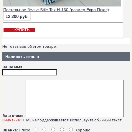
Постельное белье Stile Tex H-160 (размер Евро Плюс)
12 200 руб.
КУПИТЬ
Нет отзывов об этом товаре.
Написать отзыв
Ваше Имя:
Ваш отзыв:
Внимание:
HTML не поддерживается! Используйте обычный текст.
Оценка:
Плохо
Хорошо