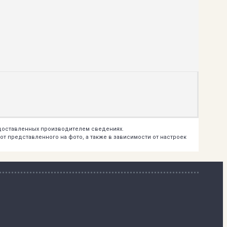
едоставленных производителем сведениях.
т представленного на фото, а также в зависимости от настроек