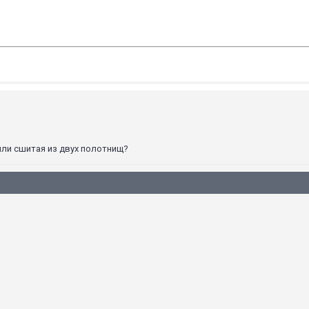
или сшитая из двух полотнищ?