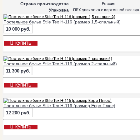
Страна производства
Россия
Упаковка
ПВХ-упаковка с картонной вкладк
Постельное белье Stile Tex H-116 (размер 1,5-спальный)
10 000 руб.
КУПИТЬ
Постельное белье Stile Tex H-116 (размер 2-спальный)
11 300 руб.
КУПИТЬ
Постельное белье Stile Tex H-116 (размер Евро Плюс)
12 200 руб.
КУПИТЬ