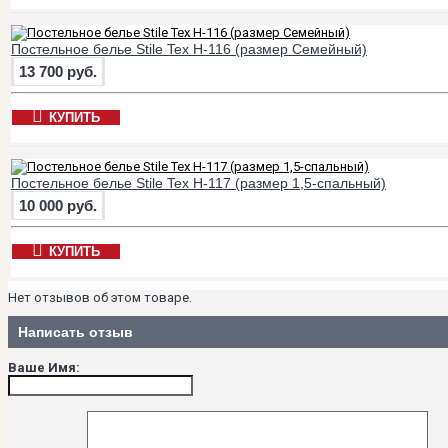
Постельное белье Stile Tex H-116 (размер Семейный)
13 700 руб.
КУПИТЬ
Постельное белье Stile Tex H-117 (размер 1,5-спальный)
10 000 руб.
КУПИТЬ
Нет отзывов об этом товаре.
Написать отзыв
Ваше Имя: