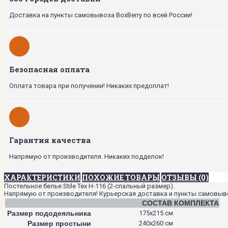
Доставка на пункты самовывоза BoxBerry по всей России!
Безопасная оплата
Оплата товара при получении! Никаких предоплат!
Гарантия качества
Напрямую от производителя. Никаких подделок!
ХАРАКТЕРИСТИКИ
ПОХОЖИЕ ТОВАРЫ
ОТЗЫВЫ (0)
Постельное белье Stile Tex H-116 (2-спальный размер).
Напрямую от производителя! Курьерская доставка и пункты самовывоза
СОСТАВ КОМПЛЕКТА
Размер пододеяльника
175х215 см
Размер простыни
240х260 см