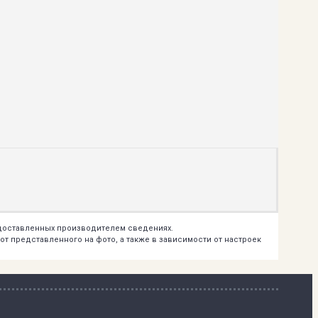
едоставленных производителем сведениях.
т представленного на фото, а также в зависимости от настроек