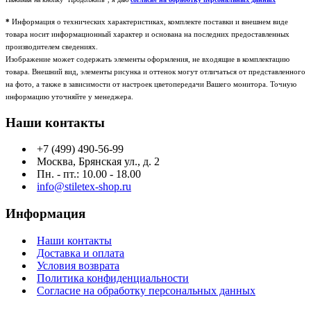
*
Информация о технических характеристиках, комплекте поставки и внешнем виде
товара носит информационный характер и основана на последних предоставленных
производителем сведениях.
Изображение может содержать элементы оформления, не входящие в комплектацию
товара. Внешний вид, элементы рисунка и оттенок могут отличаться от представленного
на фото, а также в зависимости от настроек цветопередачи Вашего монитора. Точную
информацию уточняйте у менеджера.
Наши контакты
+7 (499) 490-56-99
Москва, Брянская ул., д. 2
Пн. - пт.: 10.00 - 18.00
info@stiletex-shop.ru
Информация
Наши контакты
Доставка и оплата
Условия возврата
Политика конфиденциальности
Согласие на обработку персональных данных