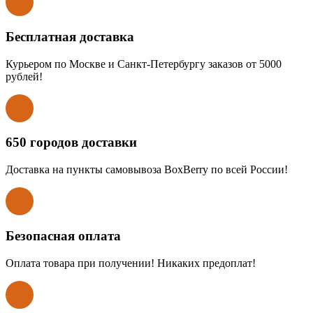
Бесплатная доставка
Курьером по Москве и Санкт-Петербургу заказов от 5000
рублей!
650 городов доставки
Доставка на пункты самовывоза BoxBerry по всей России!
Безопасная оплата
Оплата товара при получении! Никаких предоплат!