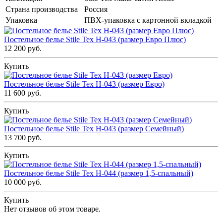
Страна производства
Россия
Упаковка
ПВХ-упаковка с картонной вкладкой
Постельное белье Stile Tex H-043 (размер Евро Плюс)
12 200 руб.
Купить
Постельное белье Stile Tex H-043 (размер Евро)
11 600 руб.
Купить
Постельное белье Stile Tex H-043 (размер Семейный)
13 700 руб.
Купить
Постельное белье Stile Tex H-044 (размер 1,5-спальный)
10 000 руб.
Купить
Нет отзывов об этом товаре.