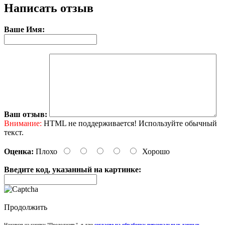
Написать отзыв
Ваше Имя:
Ваш отзыв:
Внимание:
HTML не поддерживается! Используйте обычный
текст.
Оценка:
Плохо
Хорошо
Введите код, указанный на картинке:
Продолжить
Нажимая на кнопку "Продолжить", я даю
согласие на обработку персональных данных