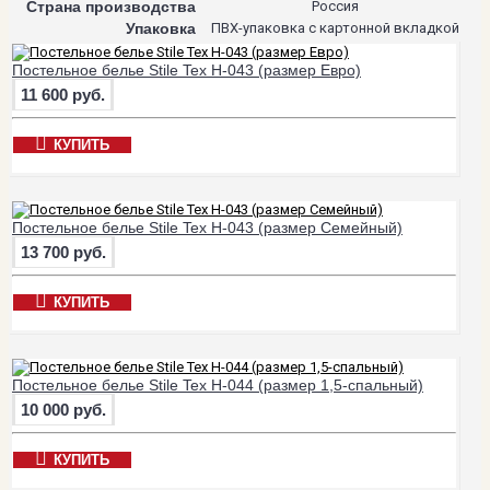
Страна производства
Россия
Упаковка
ПВХ-упаковка с картонной вкладкой
Постельное белье Stile Tex H-043 (размер Евро)
11 600 руб.
КУПИТЬ
Постельное белье Stile Tex H-043 (размер Семейный)
13 700 руб.
КУПИТЬ
Постельное белье Stile Tex H-044 (размер 1,5-спальный)
10 000 руб.
КУПИТЬ