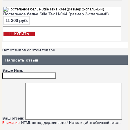
Постельное белье Stile Tex H-044 (размер 2-спальный)
11 300 руб.
КУПИТЬ
Нет отзывов об этом товаре.
Написать отзыв
Ваше Имя:
Ваш отзыв:
Внимание:
HTML не поддерживается! Используйте обычный текст.