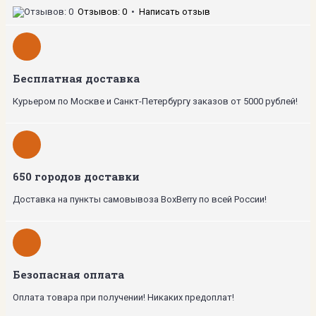
Отзывов: 0
•
Написать отзыв
Бесплатная доставка
Курьером по Москве и Санкт-Петербургу заказов от 5000 рублей!
650 городов доставки
Доставка на пункты самовывоза BoxBerry по всей России!
Безопасная оплата
Оплата товара при получении! Никаких предоплат!