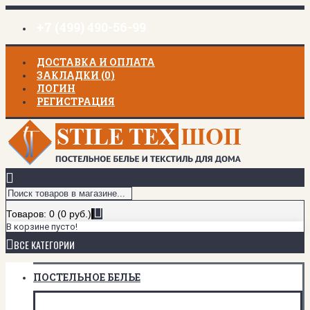
+7 (499) 490-56-99
ДОСТАВКА И ОПЛАТА
ЗАКЛАДКИ (
0
)
ЛОГИН
РЕГИСТРАЦИЯ
Товаров: 0 (0 руб.)
В корзине пусто!
ВСЕ КАТЕГОРИИ
ПОСТЕЛЬНОЕ БЕЛЬЕ