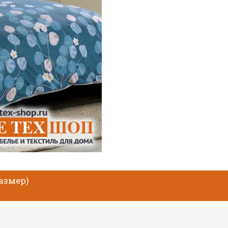
размер)