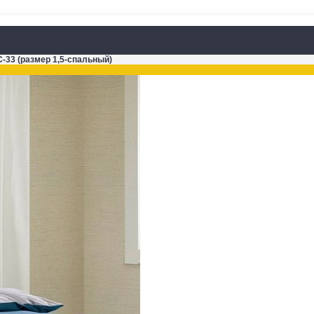
C-33 (размер 1,5-спальный)