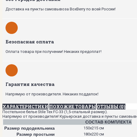
Доставка на пункты самовывоза BoxBerry по всей России!
Безопасная оплата
Оплата товара при получении! Никаких предоплат!
Гарантия качества
Напрямую от производителя. Никаких подделок!
ХАРАКТЕРИСТИКИ
ПОХОЖИЕ ТОВАРЫ
ОТЗЫВЫ (0)
Постельное белье Stile Tex FC-33 (1,5-спальный размер).
Напрямую от производителя! Курьерская доставка и пункты самовывоза
СОСТАВ КОМПЛЕКТА
Размер пододеяльника
150х215 см
Размер простыни
180х220 см