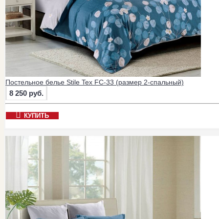
Постельное белье Stile Tex FC-33 (размер 2-спальный)
8 250 руб.
КУПИТЬ