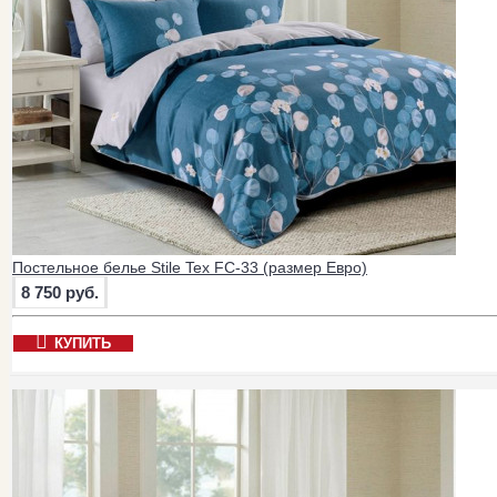
Постельное белье Stile Tex FC-33 (размер Евро)
8 750 руб.
КУПИТЬ