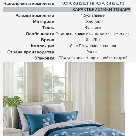
Наволочки в комплекте
50х70 см (2 шт.) и 70х70 см (2 шт.)
ХАРАКТЕРИСТИКИ ТОВАРА
Размер комплекта
1,5-спальный
Материал
Хлопок
Ткань
Фланель
Особенности
Пододеяльники и наволочки на молнии.
Бренд
Stile Tex
Коллекция
Stile Tex Фланель-хлопок
Страна производства
Россия
Упаковка
ПВХ-упаковка с картонной вкладкой