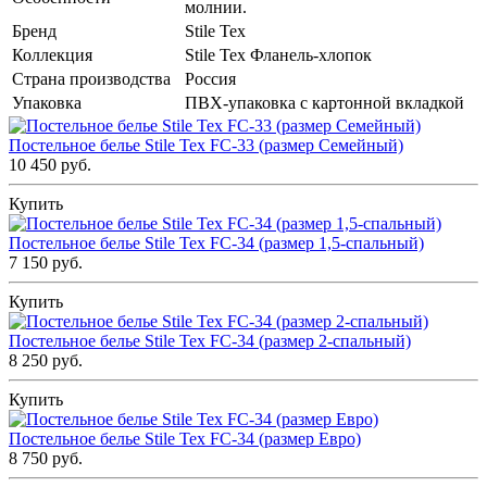
молнии.
Бренд
Stile Tex
Коллекция
Stile Tex Фланель-хлопок
Страна производства
Россия
Упаковка
ПВХ-упаковка с картонной вкладкой
Постельное белье Stile Tex FC-33 (размер Семейный)
10 450 руб.
Купить
Постельное белье Stile Tex FC-34 (размер 1,5-спальный)
7 150 руб.
Купить
Постельное белье Stile Tex FC-34 (размер 2-спальный)
8 250 руб.
Купить
Постельное белье Stile Tex FC-34 (размер Евро)
8 750 руб.