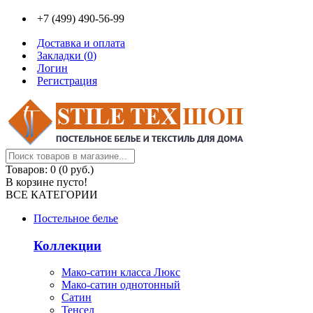
+7 (499) 490-56-99
Доставка и оплата
Закладки (
0
)
Логин
Регистрация
Товаров: 0 (0 руб.)
В корзине пусто!
ВСЕ КАТЕГОРИИ
Постельное белье
Коллекции
Мако-сатин класса Люкс
Мако-сатин однотонный
Сатин
Тенсел