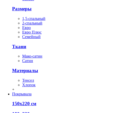
Размеры
1,5-спальный
2-спальный
Евро
Евро Плюс
Семейный
Ткани
Мако-сатин
Сатин
Материалы
Тенсел
Хлопок
+
Покрывала
150х220 см