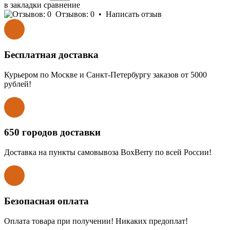
в закладки
сравнение
Отзывов: 0
•
Написать отзыв
Бесплатная доставка
Курьером по Москве и Санкт-Петербургу заказов от 5000
рублей!
650 городов доставки
Доставка на пункты самовывоза BoxBerry по всей России!
Безопасная оплата
Оплата товара при получении! Никаких предоплат!