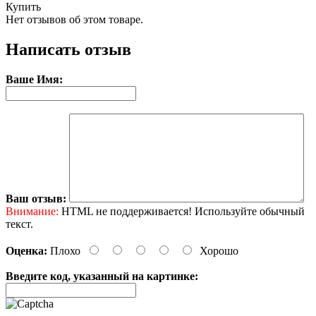
Купить
Нет отзывов об этом товаре.
Написать отзыв
Ваше Имя:
Ваш отзыв:
Внимание:
HTML не поддерживается! Используйте обычный
текст.
Оценка:
Плохо
Хорошо
Введите код, указанный на картинке: