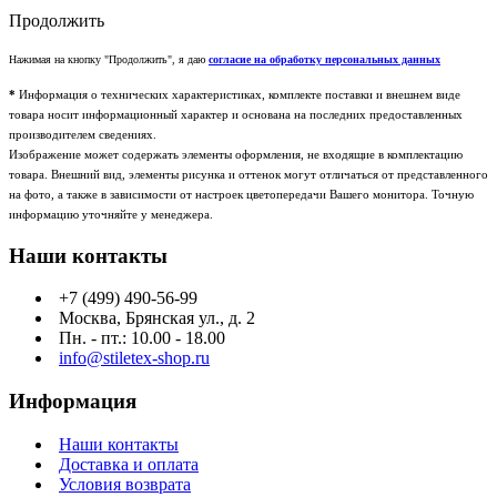
Продолжить
Нажимая на кнопку "Продолжить", я даю
согласие на обработку персональных данных
*
Информация о технических характеристиках, комплекте поставки и внешнем виде
товара носит информационный характер и основана на последних предоставленных
производителем сведениях.
Изображение может содержать элементы оформления, не входящие в комплектацию
товара. Внешний вид, элементы рисунка и оттенок могут отличаться от представленного
на фото, а также в зависимости от настроек цветопередачи Вашего монитора. Точную
информацию уточняйте у менеджера.
Наши контакты
+7 (499) 490-56-99
Москва, Брянская ул., д. 2
Пн. - пт.: 10.00 - 18.00
info@stiletex-shop.ru
Информация
Наши контакты
Доставка и оплата
Условия возврата