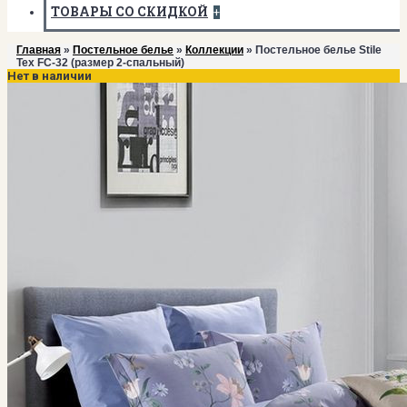
ТОВАРЫ СО СКИДКОЙ
+
Главная
»
Постельное белье
»
Коллекции
» Постельное белье Stile
Tex FC-32 (размер 2-спальный)
Нет в наличии