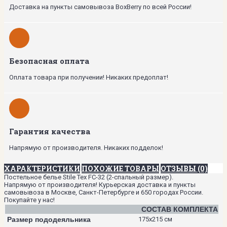
Доставка на пункты самовывоза BoxBerry по всей России!
Безопасная оплата
Оплата товара при получении! Никаких предоплат!
Гарантия качества
Напрямую от производителя. Никаких подделок!
ХАРАКТЕРИСТИКИ
ПОХОЖИЕ ТОВАРЫ
ОТЗЫВЫ (0)
Постельное белье Stile Tex FC-32 (2-спальный размер).
Напрямую от производителя! Курьерская доставка и пункты
самовывоза в Москве, Санкт-Петербурге и 650 городах России.
Покупайте у нас!
СОСТАВ КОМПЛЕКТА
Размер пододеяльника
175х215 см