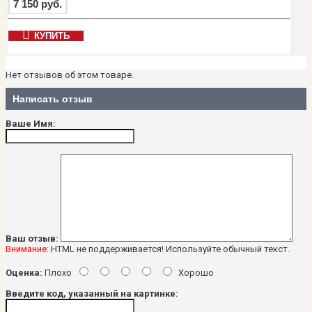
7 150 руб.
КУПИТЬ
Нет отзывов об этом товаре.
Написать отзыв
Ваше Имя:
Ваш отзыв:
Внимание:
HTML не поддерживается! Используйте обычный текст.
Оценка:
Плохо
Хорошо
Введите код, указанный на картинке: