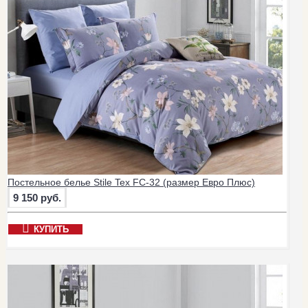
Постельное белье Stile Tex FC-32 (размер Евро Плюс)
9 150 руб.
КУПИТЬ