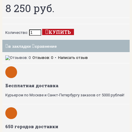
8 250 руб.
КУПИТЬ
Количество:
в закладки
сравнение
Отзывов: 0
•
Написать отзыв
Бесплатная доставка
Курьером по Москве и Санкт-Петербургу заказов от 5000 рублей!
650 городов доставки