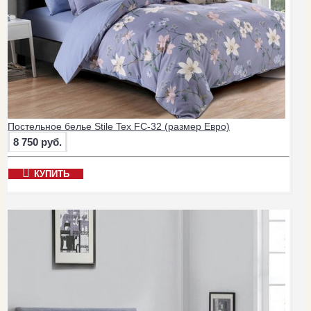
Постельное белье Stile Tex FC-32 (размер Евро)
8 750 руб.
КУПИТЬ