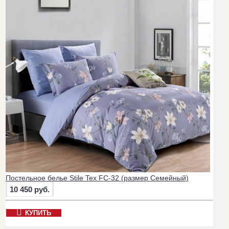
Постельное белье Stile Tex FC-32 (размер Семейный)
10 450 руб.
КУПИТЬ