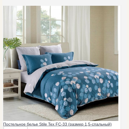
Постельное белье Stile Tex FC-33 (размер 1,5-спальный)