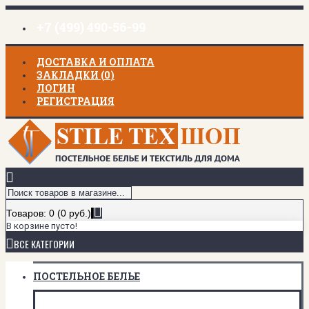
+7 (499) 490-56-99
ДОСТАВКА И ОПЛАТА
ЗАКЛАДКИ (
0
)
ЛОГИН
РЕГИСТРАЦИЯ
Товаров: 0 (0 руб.)
В корзине пусто!
ВСЕ КАТЕГОРИИ
ПОСТЕЛЬНОЕ БЕЛЬЕ