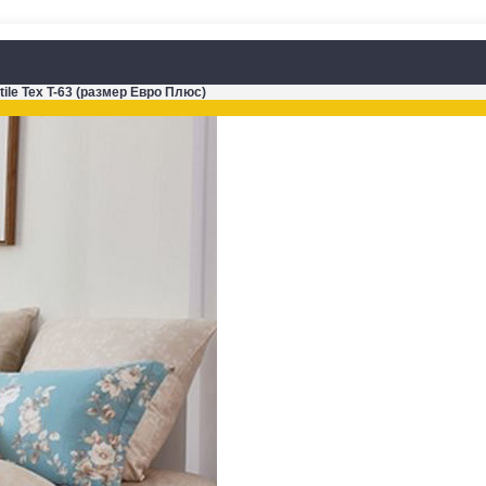
ile Tex T-63 (размер Евро Плюс)