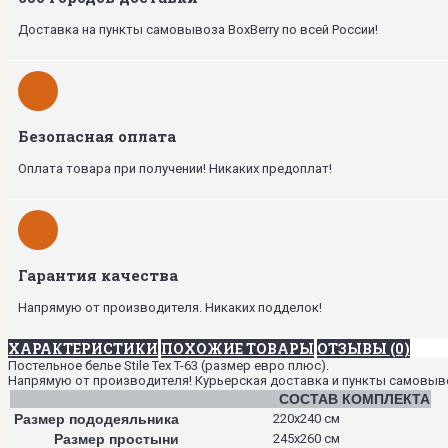
Доставка на пункты самовывоза BoxBerry по всей России!
Безопасная оплата
Оплата товара при получении! Никаких предоплат!
Гарантия качества
Напрямую от производителя. Никаких подделок!
ХАРАКТЕРИСТИКИ
ПОХОЖИЕ ТОВАРЫ
ОТЗЫВЫ (0)
Постельное белье Stile Tex T-63 (размер евро плюс).
Напрямую от производителя! Курьерская доставка и пункты самовывоза
СОСТАВ КОМПЛЕКТА
Размер пододеяльника
220х240 см
Размер простыни
245х260 см