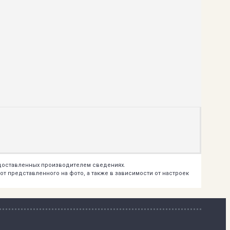
едоставленных производителем сведениях.
т представленного на фото, а также в зависимости от настроек