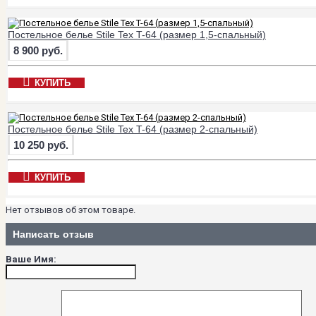
Постельное белье Stile Tex T-64 (размер 1,5-спальный)
8 900 руб.
КУПИТЬ
Постельное белье Stile Tex T-64 (размер 2-спальный)
10 250 руб.
КУПИТЬ
Нет отзывов об этом товаре.
Написать отзыв
Ваше Имя: