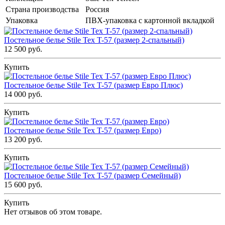
Страна производства
Россия
Упаковка
ПВХ-упаковка с картонной вкладкой
Постельное белье Stile Tex T-57 (размер 2-спальный)
12 500 руб.
Купить
Постельное белье Stile Tex T-57 (размер Евро Плюс)
14 000 руб.
Купить
Постельное белье Stile Tex T-57 (размер Евро)
13 200 руб.
Купить
Постельное белье Stile Tex T-57 (размер Семейный)
15 600 руб.
Купить
Нет отзывов об этом товаре.