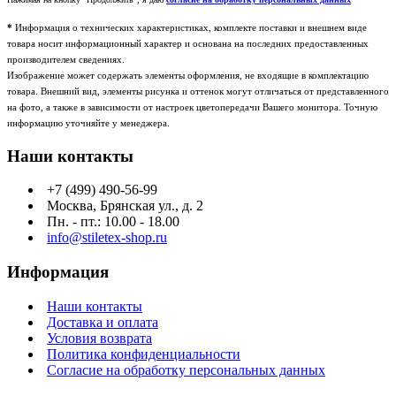
*
Информация о технических характеристиках, комплекте поставки и внешнем виде
товара носит информационный характер и основана на последних предоставленных
производителем сведениях.
Изображение может содержать элементы оформления, не входящие в комплектацию
товара. Внешний вид, элементы рисунка и оттенок могут отличаться от представленного
на фото, а также в зависимости от настроек цветопередачи Вашего монитора. Точную
информацию уточняйте у менеджера.
Наши контакты
+7 (499) 490-56-99
Москва, Брянская ул., д. 2
Пн. - пт.: 10.00 - 18.00
info@stiletex-shop.ru
Информация
Наши контакты
Доставка и оплата
Условия возврата
Политика конфиденциальности
Согласие на обработку персональных данных