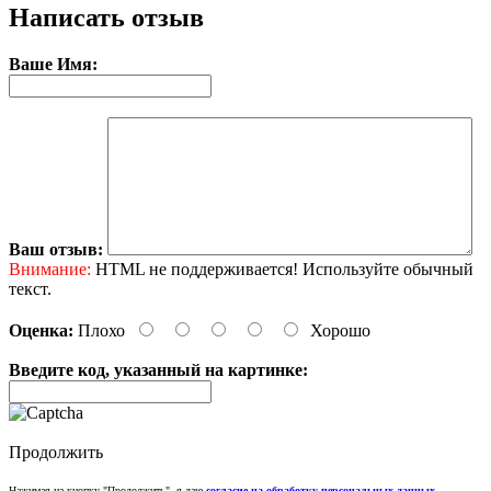
Написать отзыв
Ваше Имя:
Ваш отзыв:
Внимание:
HTML не поддерживается! Используйте обычный
текст.
Оценка:
Плохо
Хорошо
Введите код, указанный на картинке:
Продолжить
Нажимая на кнопку "Продолжить", я даю
согласие на обработку персональных данных