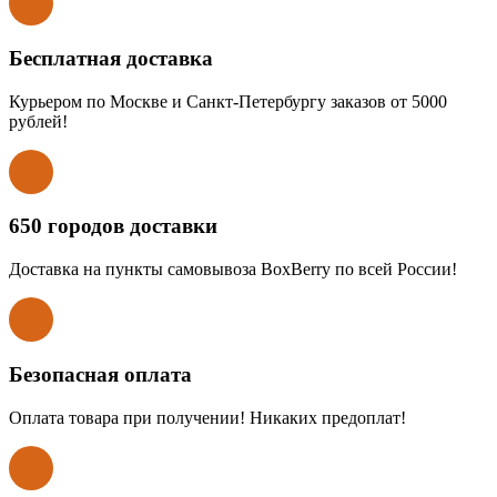
Бесплатная доставка
Курьером по Москве и Санкт-Петербургу заказов от 5000
рублей!
650 городов доставки
Доставка на пункты самовывоза BoxBerry по всей России!
Безопасная оплата
Оплата товара при получении! Никаких предоплат!