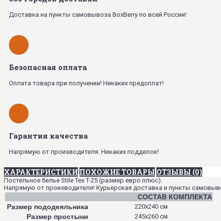
Доставка на пункты самовывоза BoxBerry по всей России!
Безопасная оплата
Оплата товара при получении! Никаких предоплат!
Гарантия качества
Напрямую от производителя. Никаких подделок!
ХАРАКТЕРИСТИКИ
ПОХОЖИЕ ТОВАРЫ
ОТЗЫВЫ (0)
Постельное белье Stile Tex T-25 (размер евро плюс).
Напрямую от производителя! Курьерская доставка и пункты самовывоза
СОСТАВ КОМПЛЕКТА
Размер пододеяльника
220х240 см
Размер простыни
245х260 см