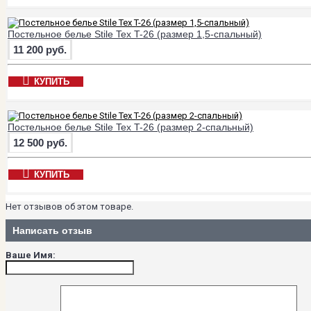
Постельное белье Stile Tex T-26 (размер 1,5-спальный)
11 200 руб.
КУПИТЬ
Постельное белье Stile Tex T-26 (размер 2-спальный)
12 500 руб.
КУПИТЬ
Нет отзывов об этом товаре.
Написать отзыв
Ваше Имя: