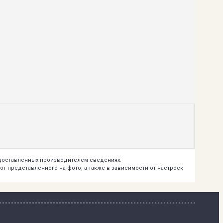
едоставленных производителем сведениях.
т представленного на фото, а также в зависимости от настроек