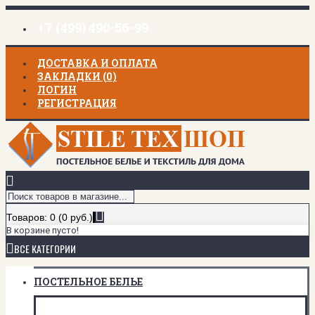
+7 (499) 490-56-99
ДОСТАВКА И ОПЛАТА
ЗАКЛАДКИ (
0
)
ЛОГИН
РЕГИСТРАЦИЯ
Товаров: 0 (0 руб.)
В корзине пусто!
ВСЕ КАТЕГОРИИ
ПОСТЕЛЬНОЕ БЕЛЬЕ