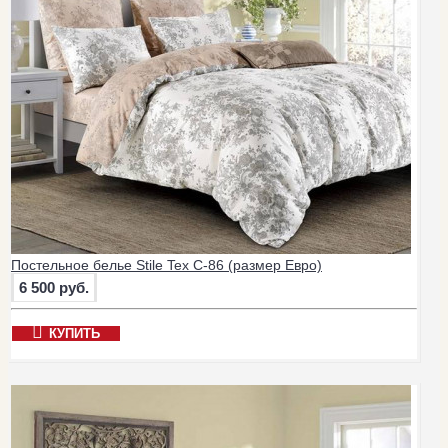
Постельное белье Stile Tex C-86 (размер Евро)
6 500 руб.
КУПИТЬ