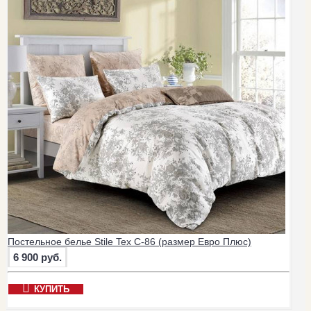
Постельное белье Stile Tex C-86 (размер Евро Плюс)
6 900 руб.
КУПИТЬ