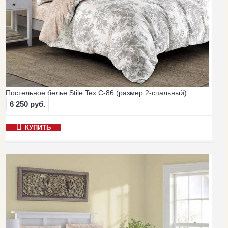
Постельное белье Stile Tex C-86 (размер 2-спальный)
6 250 руб.
КУПИТЬ