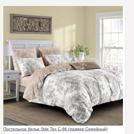
Постельное белье Stile Tex C-86 (размер Семейный)