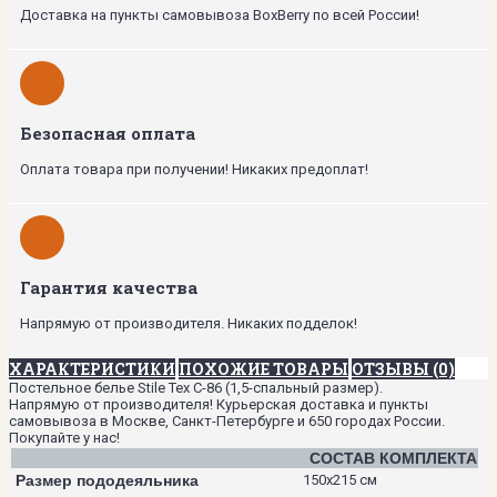
Доставка на пункты самовывоза BoxBerry по всей России!
Безопасная оплата
Оплата товара при получении! Никаких предоплат!
Гарантия качества
Напрямую от производителя. Никаких подделок!
ХАРАКТЕРИСТИКИ
ПОХОЖИЕ ТОВАРЫ
ОТЗЫВЫ (0)
Постельное белье Stile Tex C-86 (1,5-спальный размер).
Напрямую от производителя! Курьерская доставка и пункты
самовывоза в Москве, Санкт-Петербурге и 650 городах России.
Покупайте у нас!
СОСТАВ КОМПЛЕКТА
Размер пододеяльника
150х215 см