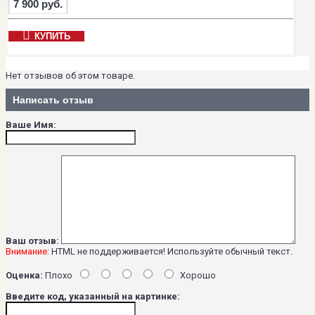
7 900 руб.
КУПИТЬ
Нет отзывов об этом товаре.
Написать отзыв
Ваше Имя:
Ваш отзыв:
Внимание:
HTML не поддерживается! Используйте обычный текст.
Оценка:
Плохо
Хорошо
Введите код, указанный на картинке: