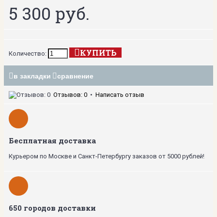
5 300 руб.
КУПИТЬ
Количество:
в закладки
сравнение
Отзывов: 0
•
Написать отзыв
Бесплатная доставка
Курьером по Москве и Санкт-Петербургу заказов от 5000 рублей!
650 городов доставки