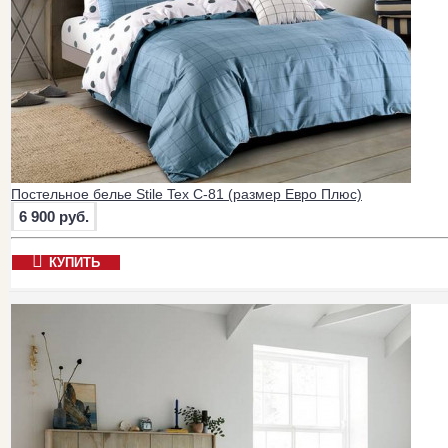
Постельное белье Stile Tex C-81 (размер Евро Плюс)
6 900 руб.
КУПИТЬ