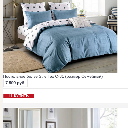
Постельное белье Stile Tex C-81 (размер Семейный)
7 900 руб.
КУПИТЬ