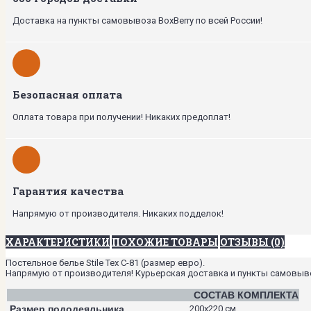
Доставка на пункты самовывоза BoxBerry по всей России!
Безопасная оплата
Оплата товара при получении! Никаких предоплат!
Гарантия качества
Напрямую от производителя. Никаких подделок!
ХАРАКТЕРИСТИКИ
ПОХОЖИЕ ТОВАРЫ
ОТЗЫВЫ (0)
Постельное белье Stile Tex C-81 (размер евро).
Напрямую от производителя! Курьерская доставка и пункты самовывоза
СОСТАВ КОМПЛЕКТА
Размер пододеяльника
200х220 см