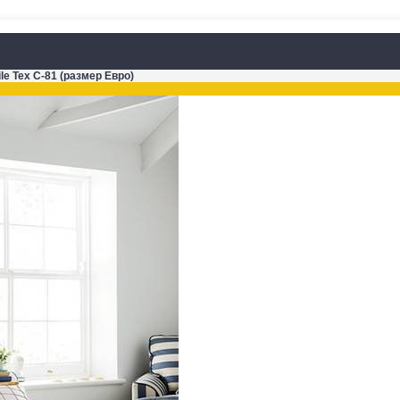
le Tex C-81 (размер Евро)