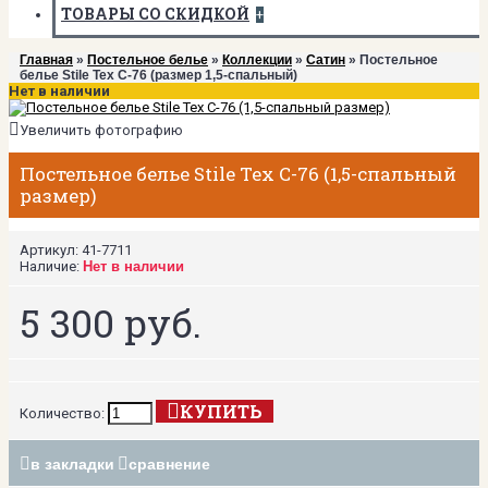
ТОВАРЫ СО СКИДКОЙ
+
Главная
»
Постельное белье
»
Коллекции
»
Сатин
» Постельное
белье Stile Tex C-76 (размер 1,5-спальный)
Нет в наличии
Увеличить фотографию
Постельное белье Stile Tex C-76 (1,5-спальный
размер)
Артикул:
41-7711
Наличие:
Нет в наличии
5 300 руб.
КУПИТЬ
Количество:
в закладки
сравнение