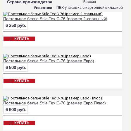
Страна производства
Россия
Упаковка
ПВХ-упаковка с картонной вкладкой
Постельное белье Stile Tex C-76 (размер 2-спальный)
6 250 руб.
КУПИТЬ
Постельное белье Stile Tex C-76 (размер Евро)
6 500 руб.
КУПИТЬ
Постельное белье Stile Tex C-76 (размер Евро Плюс)
6 900 руб.
КУПИТЬ