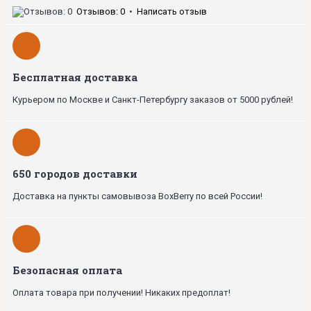
Отзывов: 0
•
Написать отзыв
Бесплатная доставка
Курьером по Москве и Санкт-Петербургу заказов от 5000 рублей!
650 городов доставки
Доставка на пункты самовывоза BoxBerry по всей России!
Безопасная оплата
Оплата товара при получении! Никаких предоплат!