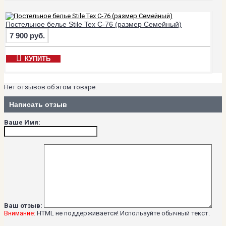
Постельное белье Stile Tex C-76 (размер Семейный)
7 900 руб.
КУПИТЬ
Нет отзывов об этом товаре.
Написать отзыв
Ваше Имя:
Ваш отзыв:
Внимание:
HTML не поддерживается! Используйте обычный текст.