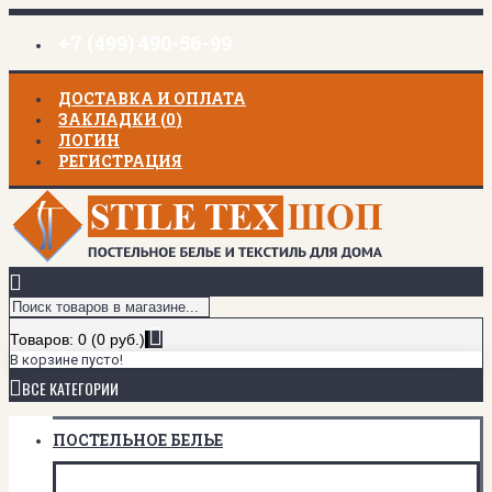
+7 (499) 490-56-99
ДОСТАВКА И ОПЛАТА
ЗАКЛАДКИ (
0
)
ЛОГИН
РЕГИСТРАЦИЯ
Товаров: 0 (0 руб.)
В корзине пусто!
ВСЕ КАТЕГОРИИ
ПОСТЕЛЬНОЕ БЕЛЬЕ