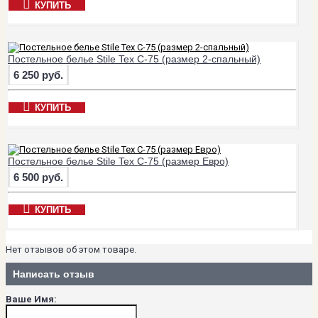
КУПИТЬ
Постельное белье Stile Tex C-75 (размер 2-спальный)
6 250 руб.
КУПИТЬ
Постельное белье Stile Tex C-75 (размер Евро)
6 500 руб.
КУПИТЬ
Нет отзывов об этом товаре.
Написать отзыв
Ваше Имя: