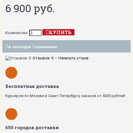
6 900 руб.
КУПИТЬ
Количество:
в закладки
сравнение
Отзывов: 0
•
Написать отзыв
Бесплатная доставка
Курьером по Москве и Санкт-Петербургу заказов от 5000 рублей!
650 городов доставки