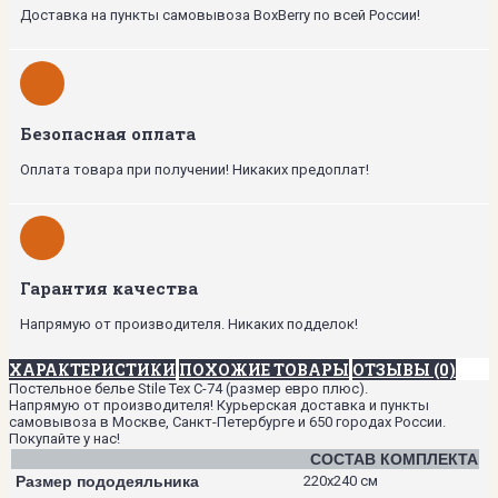
Доставка на пункты самовывоза BoxBerry по всей России!
Безопасная оплата
Оплата товара при получении! Никаких предоплат!
Гарантия качества
Напрямую от производителя. Никаких подделок!
ХАРАКТЕРИСТИКИ
ПОХОЖИЕ ТОВАРЫ
ОТЗЫВЫ (0)
Постельное белье Stile Tex C-74 (размер евро плюс).
Напрямую от производителя! Курьерская доставка и пункты
самовывоза в Москве, Санкт-Петербурге и 650 городах России.
Покупайте у нас!
СОСТАВ КОМПЛЕКТА
Размер пододеяльника
220х240 см