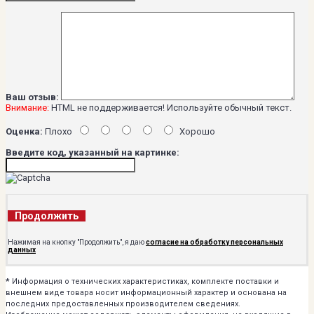
Ваш отзыв:
Внимание:
HTML не поддерживается! Используйте обычный текст.
Оценка:
Плохо
Хорошо
Введите код, указанный на картинке:
Продолжить
Нажимая на кнопку "Продолжить", я даю
согласие на обработку персональных
данных
*
Информация о технических характеристиках, комплекте поставки и
внешнем виде товара носит информационный характер и основана на
последних предоставленных производителем сведениях.