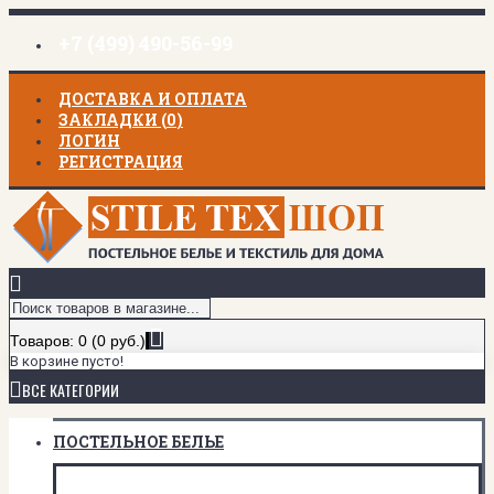
+7 (499) 490-56-99
ДОСТАВКА И ОПЛАТА
ЗАКЛАДКИ (
0
)
ЛОГИН
РЕГИСТРАЦИЯ
Товаров: 0 (0 руб.)
В корзине пусто!
ВСЕ КАТЕГОРИИ
ПОСТЕЛЬНОЕ БЕЛЬЕ