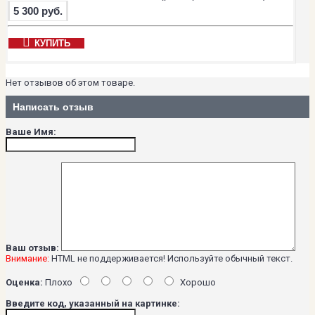
5 300 руб.
КУПИТЬ
Нет отзывов об этом товаре.
Написать отзыв
Ваше Имя:
Ваш отзыв:
Внимание:
HTML не поддерживается! Используйте обычный текст.
Оценка:
Плохо
Хорошо
Введите код, указанный на картинке: