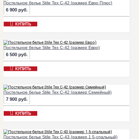
Постельное белье Stile Tex C-42 (размер Евро Плюс)
6 900 руб.
КУПИТЬ
Постельное белье Stile Tex C-42 (размер Евро)
6 500 руб.
КУПИТЬ
Постельное белье Stile Tex C-42 (размер Семейный)
7 900 руб.
КУПИТЬ
Постельное белье Stile Tex C-43 (размер 1,5-спальный)