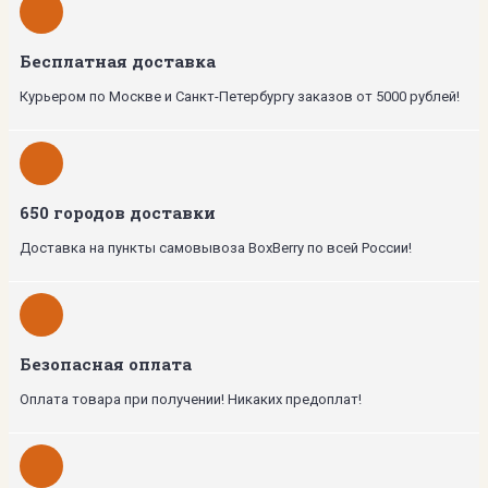
Бесплатная доставка
Курьером по Москве и Санкт-Петербургу заказов от 5000 рублей!
650 городов доставки
Доставка на пункты самовывоза BoxBerry по всей России!
Безопасная оплата
Оплата товара при получении! Никаких предоплат!