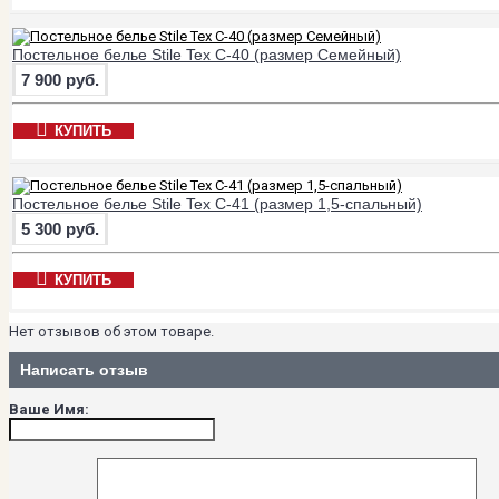
Постельное белье Stile Tex C-40 (размер Семейный)
7 900 руб.
КУПИТЬ
Постельное белье Stile Tex C-41 (размер 1,5-спальный)
5 300 руб.
КУПИТЬ
Нет отзывов об этом товаре.
Написать отзыв
Ваше Имя: