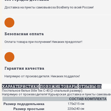
Доставка на пункты самовывоза BoxBerry по всей России!
Безопасная оплата
Оплата товара при получении! Никаких предоплат!
Гарантия качества
Напрямую от производителя. Никаких подделок!
ХАРАКТЕРИСТИКИ
ПОХОЖИЕ ТОВАРЫ
ОТЗЫВЫ (0)
Постельное белье Stile Tex C-40 (2-спальный размер).
Напрямую от производителя! Курьерская доставка и пункты самовывоза
СОСТАВ КОМПЛЕКТА
Размер пододеяльника
175х215 см
Размер простыни
220х240 см