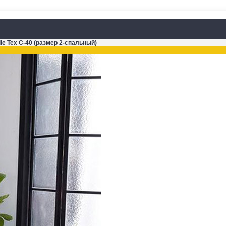
le Tex C-40 (размер 2-спальный)