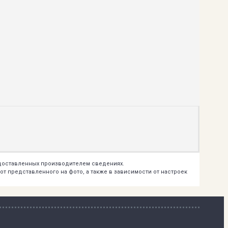
едоставленных производителем сведениях.
т представленного на фото, а также в зависимости от настроек