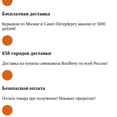
Бесплатная доставка
Курьером по Москве и Санкт-Петербургу заказов от 5000
рублей!
650 городов доставки
Доставка на пункты самовывоза BoxBerry по всей России!
Безопасная оплата
Оплата товара при получении! Никаких предоплат!