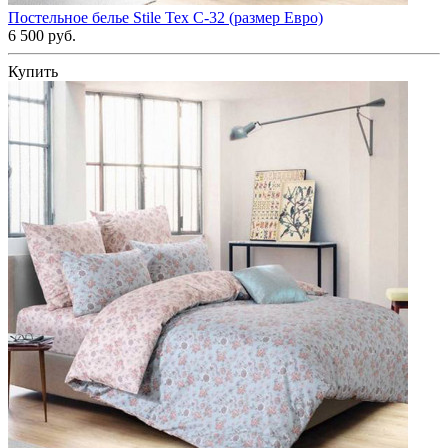
Постельное белье Stile Tex C-32 (размер Евро)
6 500 руб.
Купить