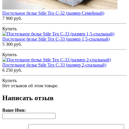
Постельное белье Stile Tex C-32 (размер Семейный)
7 900 руб.
Купить
Постельное белье Stile Tex C-33 (размер 1,5-спальный)
5 300 руб.
Купить
Постельное белье Stile Tex C-33 (размер 2-спальный)
6 250 руб.
Купить
Нет отзывов об этом товаре.
Написать отзыв
Ваше Имя: