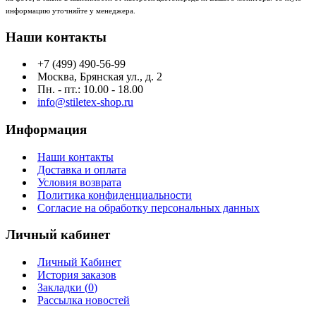
информацию уточняйте у менеджера.
Наши контакты
+7 (499) 490-56-99
Москва, Брянская ул., д. 2
Пн. - пт.: 10.00 - 18.00
info@stiletex-shop.ru
Информация
Наши контакты
Доставка и оплата
Условия возврата
Политика конфиденциальности
Согласие на обработку персональных данных
Личный кабинет
Личный Кабинет
История заказов
Закладки (
0
)
Рассылка новостей