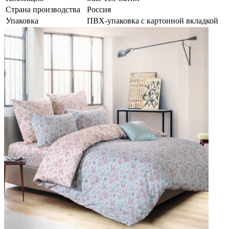
Страна производства
Россия
Упаковка
ПВХ-упаковка с картонной вкладкой