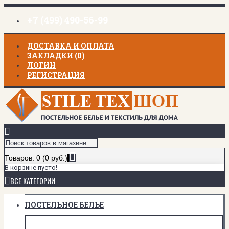
+7 (499) 490-56-99
ДОСТАВКА И ОПЛАТА
ЗАКЛАДКИ (
0
)
ЛОГИН
РЕГИСТРАЦИЯ
Товаров: 0 (0 руб.)
В корзине пусто!
ВСЕ КАТЕГОРИИ
ПОСТЕЛЬНОЕ БЕЛЬЕ