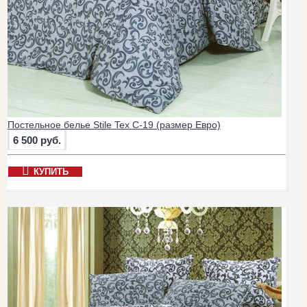
Постельное белье Stile Tex C-19 (размер Евро)
6 500 руб.
КУПИТЬ