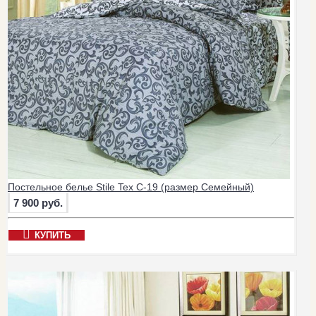
Постельное белье Stile Tex C-19 (размер Семейный)
7 900 руб.
КУПИТЬ