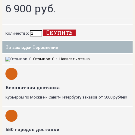
6 900 руб.
КУПИТЬ
Количество:
в закладки
сравнение
Отзывов: 0
•
Написать отзыв
Бесплатная доставка
Курьером по Москве и Санкт-Петербургу заказов от 5000 рублей!
650 городов доставки