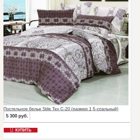
Постельное белье Stile Tex C-20 (размер 1,5-спальный)
5 300 руб.
КУПИТЬ