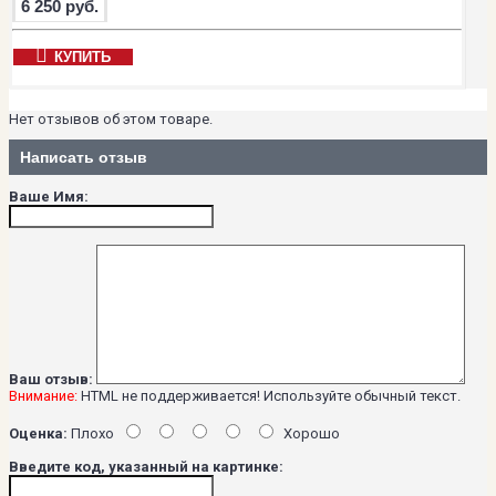
6 250 руб.
КУПИТЬ
Нет отзывов об этом товаре.
Написать отзыв
Ваше Имя:
Ваш отзыв:
Внимание:
HTML не поддерживается! Используйте обычный текст.
Оценка:
Плохо
Хорошо
Введите код, указанный на картинке: