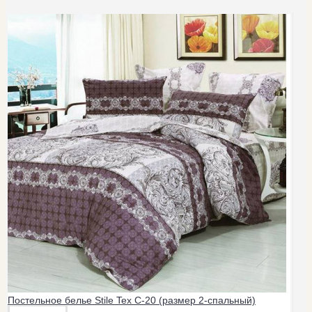
Постельное белье Stile Tex C-20 (размер 2-спальный)