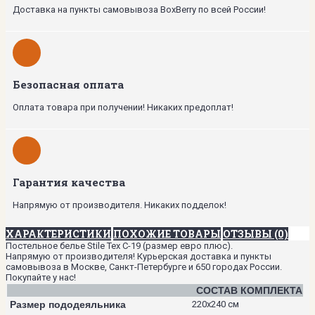
Доставка на пункты самовывоза BoxBerry по всей России!
Безопасная оплата
Оплата товара при получении! Никаких предоплат!
Гарантия качества
Напрямую от производителя. Никаких подделок!
ХАРАКТЕРИСТИКИ
ПОХОЖИЕ ТОВАРЫ
ОТЗЫВЫ (0)
Постельное белье Stile Tex C-19 (размер евро плюс).
Напрямую от производителя! Курьерская доставка и пункты
самовывоза в Москве, Санкт-Петербурге и 650 городах России.
Покупайте у нас!
СОСТАВ КОМПЛЕКТА
Размер пододеяльника
220х240 см