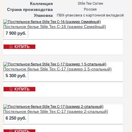
Коллекция
Stile Tex Сатин
Страна производства
Россия
Упаковка
ПВХ-упаковка с картонной вкладкой
Постельное белье Stile Tex C-16 (размер Семейный)
7 900 руб.
КУПИТЬ
Постельное белье Stile Tex C-17 (размер 1,5-спальный)
5 300 руб.
КУПИТЬ
Постельное белье Stile Tex C-17 (размер 2-спальный)
6 250 руб.
КУПИТЬ