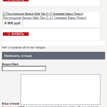
Постельное белье Stile Tex C-17 (размер Евро Плюс)
6 900 руб.
КУПИТЬ
Нет отзывов об этом товаре.
Написать отзыв
Ваше Имя:
Ваш отзыв: