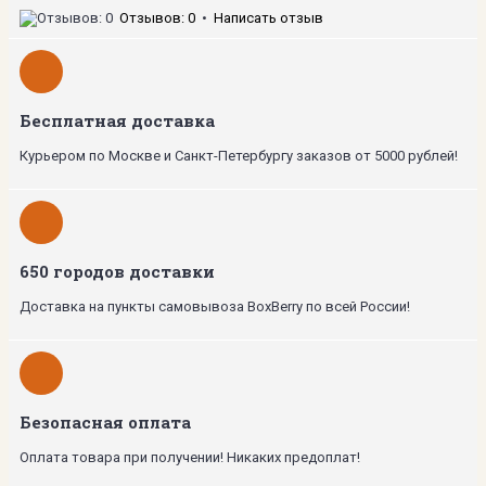
Отзывов: 0
•
Написать отзыв
Бесплатная доставка
Курьером по Москве и Санкт-Петербургу заказов от 5000 рублей!
650 городов доставки
Доставка на пункты самовывоза BoxBerry по всей России!
Безопасная оплата
Оплата товара при получении! Никаких предоплат!