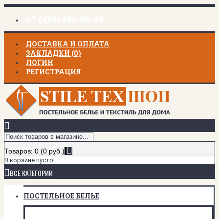
+7 (499) 490-56-99
ДОСТАВКА И ОПЛАТА
ЗАКЛАДКИ (
0
)
ЛОГИН
РЕГИСТРАЦИЯ
Товаров: 0 (0 руб.)
В корзине пусто!
ВСЕ КАТЕГОРИИ
ПОСТЕЛЬНОЕ БЕЛЬЕ