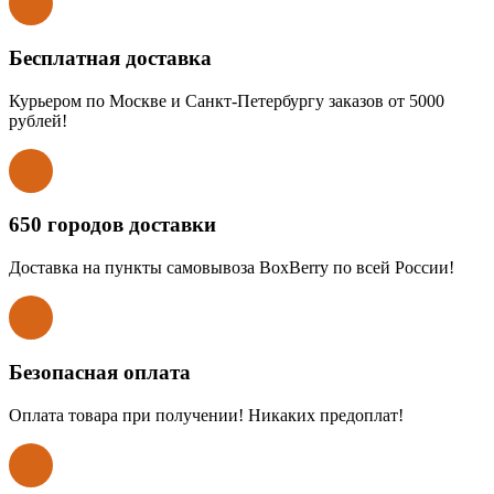
Бесплатная доставка
Курьером по Москве и Санкт-Петербургу заказов от 5000
рублей!
650 городов доставки
Доставка на пункты самовывоза BoxBerry по всей России!
Безопасная оплата
Оплата товара при получении! Никаких предоплат!