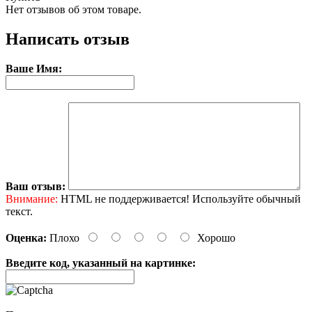
Нет отзывов об этом товаре.
Написать отзыв
Ваше Имя:
Ваш отзыв:
Внимание:
HTML не поддерживается! Используйте обычный
текст.
Оценка:
Плохо
Хорошо
Введите код, указанный на картинке: