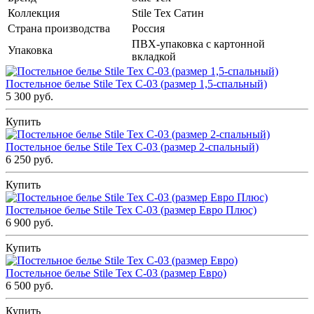
Коллекция
Stile Tex Сатин
Страна производства
Россия
ПВХ-упаковка с картонной
Упаковка
вкладкой
Постельное белье Stile Tex C-03 (размер 1,5-спальный)
5 300 руб.
Купить
Постельное белье Stile Tex C-03 (размер 2-спальный)
6 250 руб.
Купить
Постельное белье Stile Tex C-03 (размер Евро Плюс)
6 900 руб.
Купить
Постельное белье Stile Tex C-03 (размер Евро)
6 500 руб.
Купить