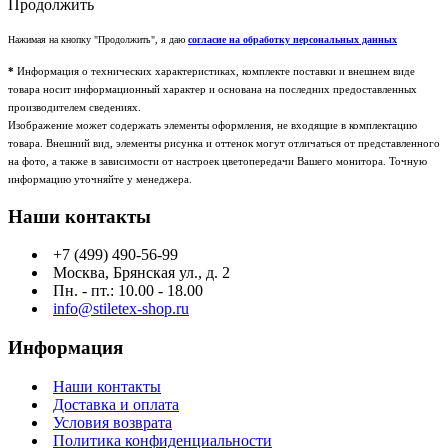
Продолжить
Нажимая на кнопку "Продолжить", я даю
согласие на обработку персональных данных
*
Информация о технических характеристиках, комплекте поставки и внешнем виде
товара носит информационный характер и основана на последних предоставленных
производителем сведениях.
Изображение может содержать элементы оформления, не входящие в комплектацию
товара. Внешний вид, элементы рисунка и оттенок могут отличаться от представленного
на фото, а также в зависимости от настроек цветопередачи Вашего монитора. Точную
информацию уточняйте у менеджера.
Наши контакты
+7 (499) 490-56-99
Москва, Брянская ул., д. 2
Пн. - пт.: 10.00 - 18.00
info@stiletex-shop.ru
Информация
Наши контакты
Доставка и оплата
Условия возврата
Политика конфиденциальности