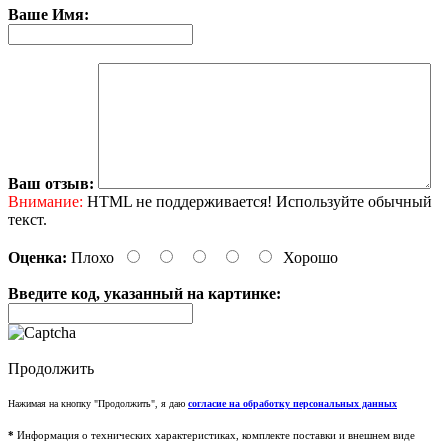
Ваше Имя:
Ваш отзыв:
Внимание:
HTML не поддерживается! Используйте обычный
текст.
Оценка:
Плохо
Хорошо
Введите код, указанный на картинке:
Продолжить
Нажимая на кнопку "Продолжить", я даю
согласие на обработку персональных данных
*
Информация о технических характеристиках, комплекте поставки и внешнем виде