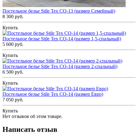
Постельное белье Stile Tex CO-13 (размер Семейный)
8 300 руб.
Купить
Постельное белье Stile Tex CO-14 (размер 1,5-спальный)
5 600 руб.
Купить
Постельное белье Stile Tex CO-14 (размер 2-спальный)
6 500 руб.
Купить
Постельное белье Stile Tex CO-14 (размер Евро)
7 050 руб.
Купить
Нет отзывов об этом товаре.
Написать отзыв