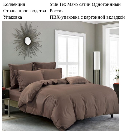
Коллекция
Stile Tex Мако-сатин Однотоннный
Страна производства
Россия
Упаковка
ПВХ-упаковка с картонной вкладкой