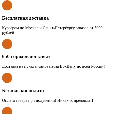
Бесплатная доставка
Курьером по Москве и Санкт-Петербургу заказов от 5000
рублей!
650 городов доставки
Доставка на пункты самовывоза BoxBerry по всей России!
Безопасная оплата
Оплата товара при получении! Никаких предоплат!