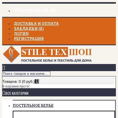
+7 (499) 490-56-99
ДОСТАВКА И ОПЛАТА
ЗАКЛАДКИ (
0
)
ЛОГИН
РЕГИСТРАЦИЯ
Товаров: 0 (0 руб.)
В корзине пусто!
ВСЕ КАТЕГОРИИ
ПОСТЕЛЬНОЕ БЕЛЬЕ