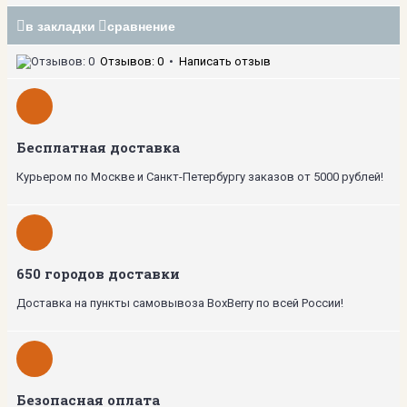
в закладки
сравнение
Отзывов: 0
•
Написать отзыв
Бесплатная доставка
Курьером по Москве и Санкт-Петербургу заказов от 5000 рублей!
650 городов доставки
Доставка на пункты самовывоза BoxBerry по всей России!
Безопасная оплата