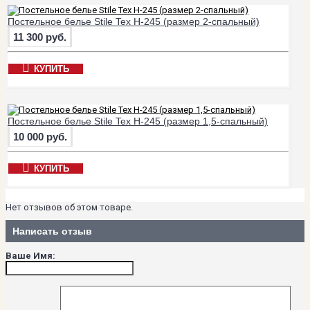
Постельное белье Stile Tex H-245 (размер 2-спальный)
11 300 руб.
КУПИТЬ
Постельное белье Stile Tex H-245 (размер 1,5-спальный)
10 000 руб.
КУПИТЬ
Нет отзывов об этом товаре.
Написать отзыв
Ваше Имя: