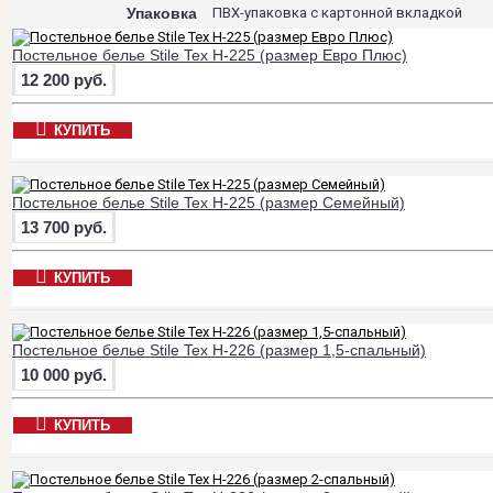
Упаковка
ПВХ-упаковка с картонной вкладкой
Постельное белье Stile Tex H-225 (размер Евро Плюс)
12 200 руб.
КУПИТЬ
Постельное белье Stile Tex H-225 (размер Семейный)
13 700 руб.
КУПИТЬ
Постельное белье Stile Tex H-226 (размер 1,5-спальный)
10 000 руб.
КУПИТЬ