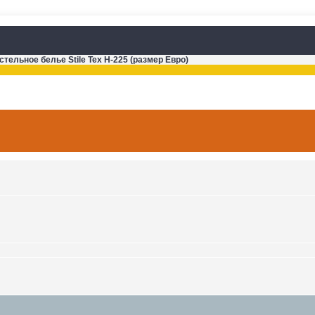
стельное белье Stile Tex H-225 (размер Евро)