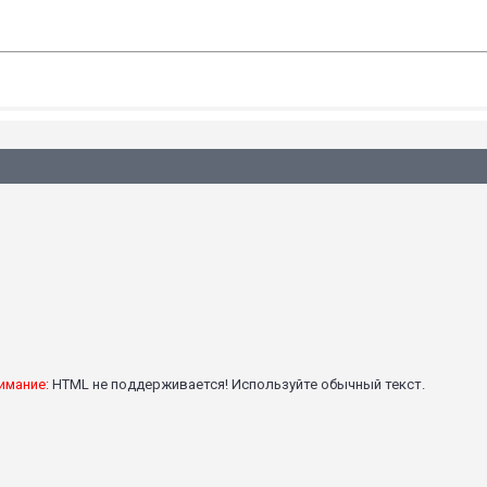
имание:
HTML не поддерживается! Используйте обычный текст.