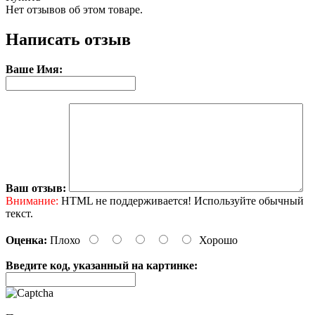
Нет отзывов об этом товаре.
Написать отзыв
Ваше Имя:
Ваш отзыв:
Внимание:
HTML не поддерживается! Используйте обычный
текст.
Оценка:
Плохо
Хорошо
Введите код, указанный на картинке: