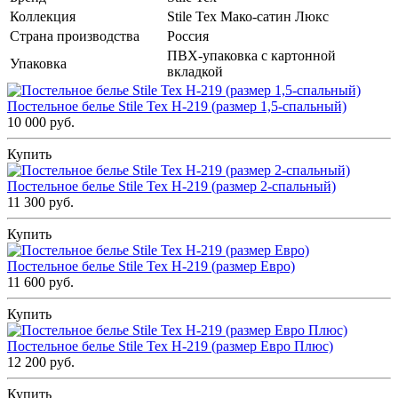
Коллекция
Stile Tex Мако-сатин Люкс
Страна производства
Россия
ПВХ-упаковка с картонной
Упаковка
вкладкой
Постельное белье Stile Tex H-219 (размер 1,5-спальный)
10 000 руб.
Купить
Постельное белье Stile Tex H-219 (размер 2-спальный)
11 300 руб.
Купить
Постельное белье Stile Tex H-219 (размер Евро)
11 600 руб.
Купить
Постельное белье Stile Tex H-219 (размер Евро Плюс)
12 200 руб.
Купить