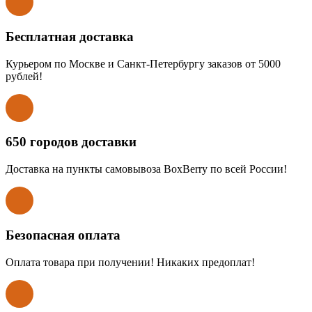
Бесплатная доставка
Курьером по Москве и Санкт-Петербургу заказов от 5000
рублей!
650 городов доставки
Доставка на пункты самовывоза BoxBerry по всей России!
Безопасная оплата
Оплата товара при получении! Никаких предоплат!