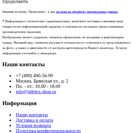
Продолжить
Нажимая на кнопку "Продолжить", я даю
согласие на обработку персональных данных
*
Информация о технических характеристиках, комплекте поставки и внешнем виде
товара носит информационный характер и основана на последних предоставленных
производителем сведениях.
Изображение может содержать элементы оформления, не входящие в комплектацию
товара. Внешний вид, элементы рисунка и оттенок могут отличаться от представленного
на фото, а также в зависимости от настроек цветопередачи Вашего монитора. Точную
информацию уточняйте у менеджера.
Наши контакты
+7 (499) 490-56-99
Москва, Брянская ул., д. 2
Пн. - пт.: 10.00 - 18.00
info@stiletex-shop.ru
Информация
Наши контакты
Доставка и оплата
Условия возврата
Политика конфиденциальности