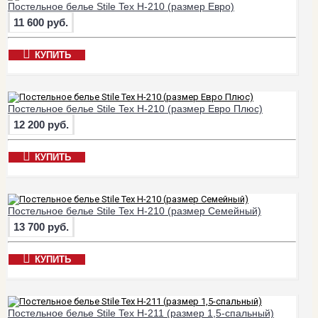
Постельное белье Stile Tex H-210 (размер Евро)
11 600 руб.
КУПИТЬ
Постельное белье Stile Tex H-210 (размер Евро Плюс)
12 200 руб.
КУПИТЬ
Постельное белье Stile Tex H-210 (размер Семейный)
13 700 руб.
КУПИТЬ
Постельное белье Stile Tex H-211 (размер 1,5-спальный)