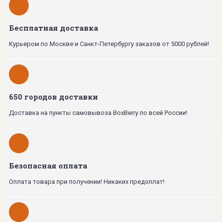
Бесплатная доставка
Курьером по Москве и Санкт-Петербургу заказов от 5000 рублей!
650 городов доставки
Доставка на пункты самовывоза BoxBerry по всей России!
Безопасная оплата
Оплата товара при получении! Никаких предоплат!