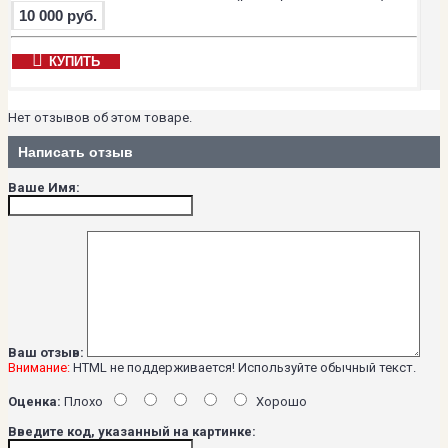
10 000 руб.
КУПИТЬ
Нет отзывов об этом товаре.
Написать отзыв
Ваше Имя:
Ваш отзыв:
Внимание:
HTML не поддерживается! Используйте обычный текст.
Оценка:
Плохо
Хорошо
Введите код, указанный на картинке: