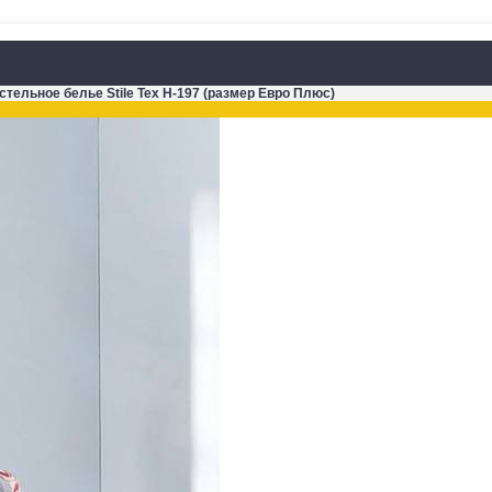
стельное белье Stile Tex H-197 (размер Евро Плюс)