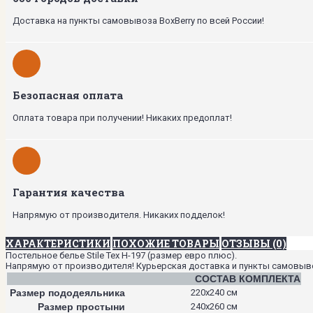
Доставка на пункты самовывоза BoxBerry по всей России!
Безопасная оплата
Оплата товара при получении! Никаких предоплат!
Гарантия качества
Напрямую от производителя. Никаких подделок!
ХАРАКТЕРИСТИКИ
ПОХОЖИЕ ТОВАРЫ
ОТЗЫВЫ (0)
Постельное белье Stile Tex H-197 (размер евро плюс).
Напрямую от производителя! Курьерская доставка и пункты самовывоза
СОСТАВ КОМПЛЕКТА
Размер пододеяльника
220х240 см
Размер простыни
240х260 см