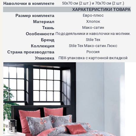
Наволочки в комплекте
50х70 см (2 шт.) и 70х70 см (2 шт.)
ХАРАКТЕРИСТИКИ ТОВАРА
Размер комплекта
Евро-плюс
Материал
Хлопок
Ткань
Мако-сатин
Особенности
Пододеяльники и наволочки на молнии.
Бренд
Stile Tex
Коллекция
Stile Tex Мако-сатин Люкс
Страна производства
Россия
Упаковка
ПВХ-упаковка с картонной вкладкой