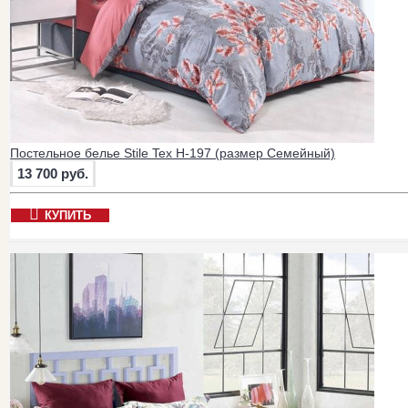
Постельное белье Stile Tex H-197 (размер Семейный)
13 700 руб.
КУПИТЬ