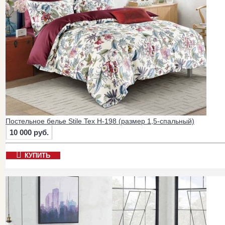
Постельное белье Stile Tex H-198 (размер 1,5-спальный)
10 000 руб.
КУПИТЬ