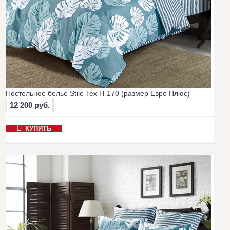
Постельное белье Stile Tex H-170 (размер Евро Плюс)
12 200 руб.
КУПИТЬ