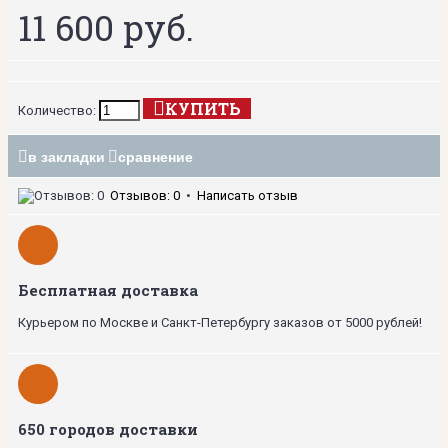
11 600 руб.
КУПИТЬ
Количество:
в закладки
сравнение
Отзывов: 0
•
Написать отзыв
Бесплатная доставка
Курьером по Москве и Санкт-Петербургу заказов от 5000 рублей!
650 городов доставки