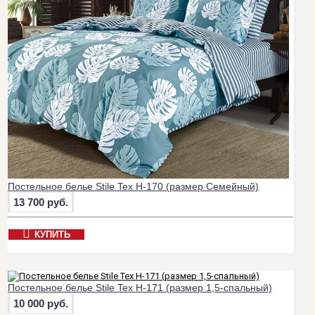
Постельное белье Stile Tex H-170 (размер Семейный)
13 700 руб.
КУПИТЬ
Постельное белье Stile Tex H-171 (размер 1,5-спальный)
10 000 руб.