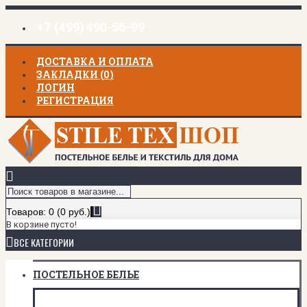
+7 (499) 490-56-99
ДОСТАВКА И ОПЛАТА
ЗАКЛАДКИ (
0
)
ЛОГИН
РЕГИСТРАЦИЯ
Товаров: 0 (0 руб.)
В корзине пусто!
ВСЕ КАТЕГОРИИ
ПОСТЕЛЬНОЕ БЕЛЬЕ