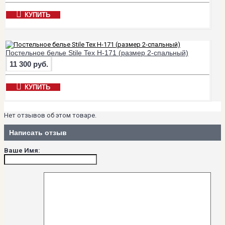
КУПИТЬ
Постельное белье Stile Tex H-171 (размер 2-спальный)
11 300 руб.
КУПИТЬ
Нет отзывов об этом товаре.
Написать отзыв
Ваше Имя: