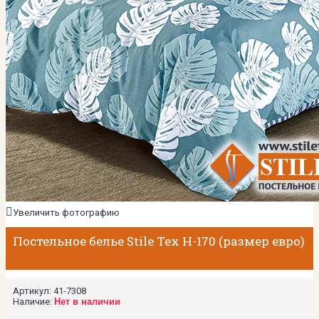
Увеличить фотографию
Постельное белье Stile Tex H-170 (размер евро)
Артикул:
41-7308
Наличие:
Нет в наличии