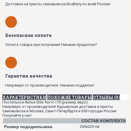
Доставка на пункты самовывоза BoxBerry по всей России!
Безопасная оплата
Оплата товара при получении! Никаких предоплат!
Гарантия качества
Напрямую от производителя. Никаких подделок!
ХАРАКТЕРИСТИКИ
ПОХОЖИЕ ТОВАРЫ
ОТЗЫВЫ (0)
Постельное белье Stile Tex H-170 (размер евро).
Напрямую от производителя! Курьерская доставка и пункты
самовывоза в Москве, Санкт-Петербурге и 650 городах России.
Покупайте у нас!
СОСТАВ КОМПЛЕКТА
Размер пододеяльника
200х220 см