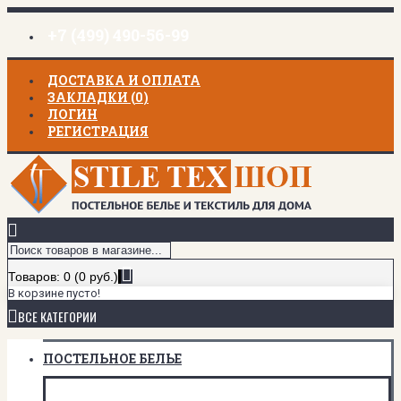
+7 (499) 490-56-99
ДОСТАВКА И ОПЛАТА
ЗАКЛАДКИ (
0
)
ЛОГИН
РЕГИСТРАЦИЯ
Товаров: 0 (0 руб.)
В корзине пусто!
ВСЕ КАТЕГОРИИ
ПОСТЕЛЬНОЕ БЕЛЬЕ