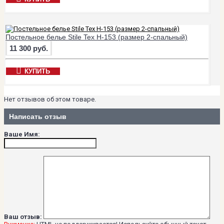
Постельное белье Stile Tex H-153 (размер 2-спальный)
11 300 руб.
КУПИТЬ
Нет отзывов об этом товаре.
Написать отзыв
Ваше Имя:
Ваш отзыв: