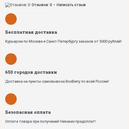
Отзывов: 0
•
Написать отзыв
Бесплатная доставка
Курьером по Москве и Санкт-Петербургу заказов от 5000 рублей!
650 городов доставки
Доставка на пункты самовывоза BoxBerry по всей России!
Безопасная оплата
Оплата товара при получении! Никаких предоплат!