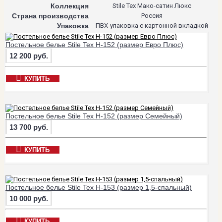
Коллекция
Stile Tex Мако-сатин Люкс
Страна производства
Россия
Упаковка
ПВХ-упаковка с картонной вкладкой
Постельное белье Stile Tex H-152 (размер Евро Плюс)
12 200 руб.
КУПИТЬ
Постельное белье Stile Tex H-152 (размер Семейный)
13 700 руб.
КУПИТЬ
Постельное белье Stile Tex H-153 (размер 1,5-спальный)
10 000 руб.
КУПИТЬ