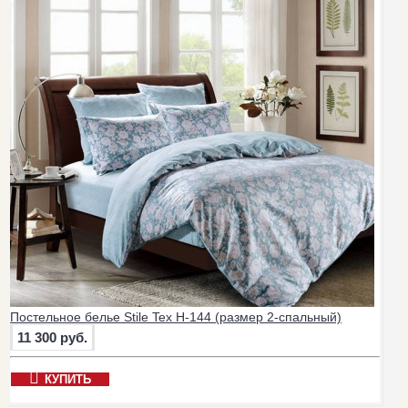
Постельное белье Stile Tex H-144 (размер 2-спальный)
11 300 руб.
КУПИТЬ