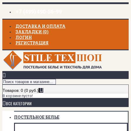
+7 (499) 490-56-99
ДОСТАВКА И ОПЛАТА
ЗАКЛАДКИ (
0
)
ЛОГИН
РЕГИСТРАЦИЯ
Товаров: 0 (0 руб.)
В корзине пусто!
ВСЕ КАТЕГОРИИ
ПОСТЕЛЬНОЕ БЕЛЬЕ