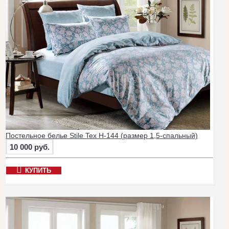
Постельное белье Stile Tex H-144 (размер 1,5-спальный)
10 000 руб.
КУПИТЬ