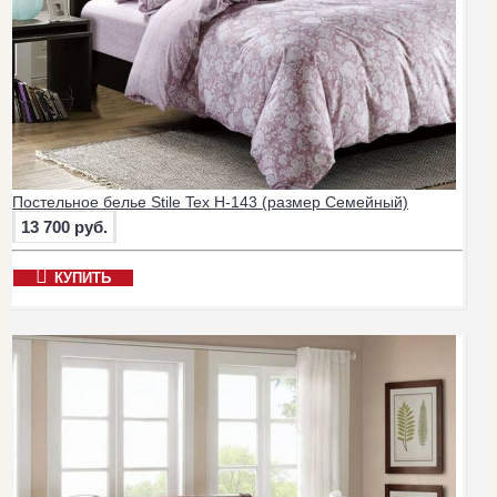
Постельное белье Stile Tex H-143 (размер Семейный)
13 700 руб.
КУПИТЬ