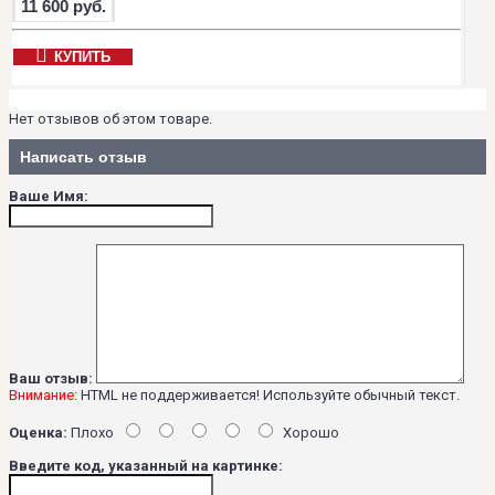
11 600 руб.
КУПИТЬ
Нет отзывов об этом товаре.
Написать отзыв
Ваше Имя:
Ваш отзыв:
Внимание:
HTML не поддерживается! Используйте обычный текст.
Оценка:
Плохо
Хорошо
Введите код, указанный на картинке: