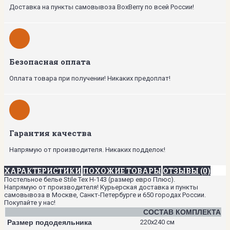
Доставка на пункты самовывоза BoxBerry по всей России!
Безопасная оплата
Оплата товара при получении! Никаких предоплат!
Гарантия качества
Напрямую от производителя. Никаких подделок!
ХАРАКТЕРИСТИКИ
ПОХОЖИЕ ТОВАРЫ
ОТЗЫВЫ (0)
Постельное белье Stile Tex H-143 (размер евро Плюс).
Напрямую от производителя! Курьерская доставка и пункты
самовывоза в Москве, Санкт-Петербурге и 650 городах России.
Покупайте у нас!
СОСТАВ КОМПЛЕКТА
Размер пододеяльника
220х240 см