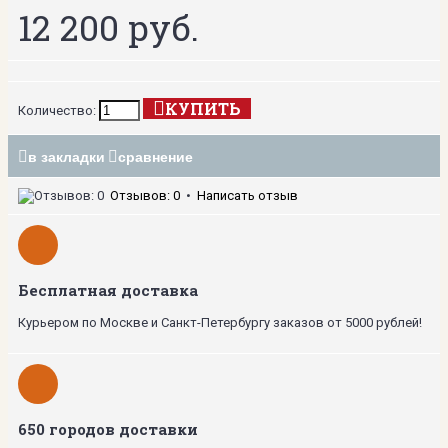
12 200 руб.
КУПИТЬ
Количество:
в закладки
сравнение
Отзывов: 0
•
Написать отзыв
Бесплатная доставка
Курьером по Москве и Санкт-Петербургу заказов от 5000 рублей!
650 городов доставки