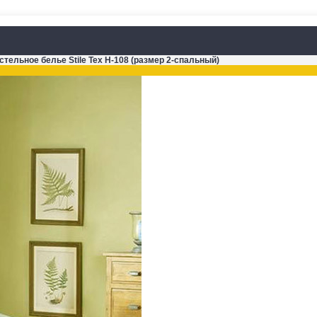
стельное белье Stile Tex H-108 (размер 2-спальный)