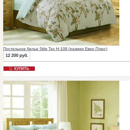
Постельное белье Stile Tex H-108 (размер Евро Плюс)
12 200 руб.
КУПИТЬ