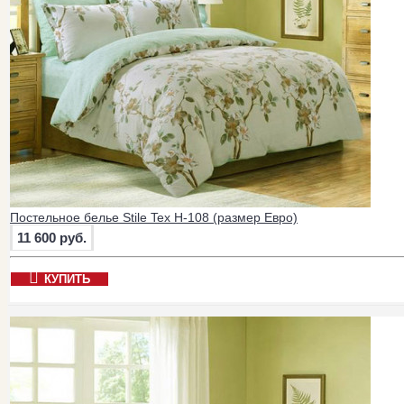
Постельное белье Stile Tex H-108 (размер Евро)
11 600 руб.
КУПИТЬ