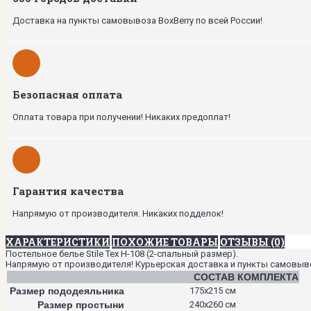
Доставка на пункты самовывоза BoxBerry по всей России!
Безопасная оплата
Оплата товара при получении! Никаких предоплат!
Гарантия качества
Напрямую от производителя. Никаких подделок!
ХАРАКТЕРИСТИКИ
ПОХОЖИЕ ТОВАРЫ
ОТЗЫВЫ (0)
Постельное белье Stile Tex H-108 (2-спальный размер).
Напрямую от производителя! Курьерская доставка и пункты самовывоза
СОСТАВ КОМПЛЕКТА
Размер пододеяльника
175х215 см
Размер простыни
240х260 см