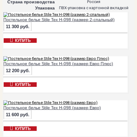
Страна производства
Россия
Упаковка
ПВХ-упаковка с картонной вкладкой
Постельное белье Stile Tex H-098 (размер 2-спальный)
11 300 руб.
КУПИТЬ
Постельное белье Stile Tex H-098 (размер Евро Плюс)
12 200 руб.
КУПИТЬ
Постельное белье Stile Tex H-098 (размер Евро)
11 600 руб.
КУПИТЬ