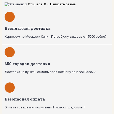
Отзывов: 0
•
Написать отзыв
Бесплатная доставка
Курьером по Москве и Санкт-Петербургу заказов от 5000 рублей!
650 городов доставки
Доставка на пункты самовывоза BoxBerry по всей России!
Безопасная оплата
Оплата товара при получении! Никаких предоплат!