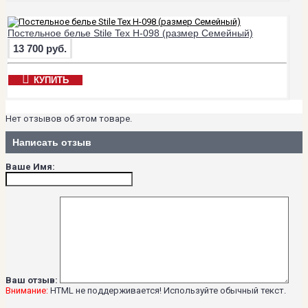
Постельное белье Stile Tex H-098 (размер Семейный)
13 700 руб.
КУПИТЬ
Нет отзывов об этом товаре.
Написать отзыв
Ваше Имя:
Ваш отзыв:
Внимание:
HTML не поддерживается! Используйте обычный текст.