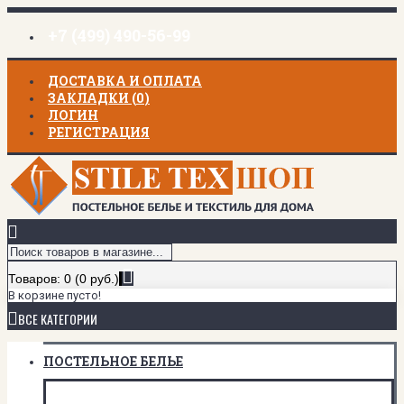
+7 (499) 490-56-99
ДОСТАВКА И ОПЛАТА
ЗАКЛАДКИ (
0
)
ЛОГИН
РЕГИСТРАЦИЯ
Товаров: 0 (0 руб.)
В корзине пусто!
ВСЕ КАТЕГОРИИ
ПОСТЕЛЬНОЕ БЕЛЬЕ