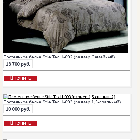
Постельное белье Stile Tex H-092 (размер Семейный)
13 700 руб.
КУПИТЬ
Постельное белье Stile Tex H-093 (размер 1,5-спальный)
10 000 руб.
КУПИТЬ