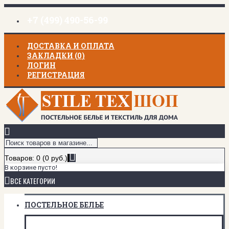
+7 (499) 490-56-99
ДОСТАВКА И ОПЛАТА
ЗАКЛАДКИ (
0
)
ЛОГИН
РЕГИСТРАЦИЯ
Товаров: 0 (0 руб.)
В корзине пусто!
ВСЕ КАТЕГОРИИ
ПОСТЕЛЬНОЕ БЕЛЬЕ