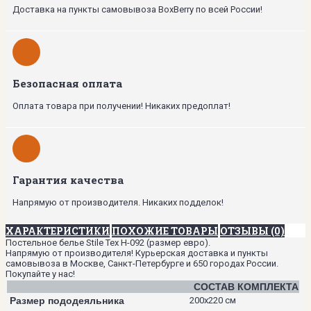
Доставка на пункты самовывоза BoxBerry по всей России!
Безопасная оплата
Оплата товара при получении! Никаких предоплат!
Гарантия качества
Напрямую от производителя. Никаких подделок!
ХАРАКТЕРИСТИКИ
ПОХОЖИЕ ТОВАРЫ
ОТЗЫВЫ (0)
Постельное белье Stile Tex H-092 (размер евро).
Напрямую от производителя! Курьерская доставка и пункты
самовывоза в Москве, Санкт-Петербурге и 650 городах России.
Покупайте у нас!
СОСТАВ КОМПЛЕКТА
Размер пододеяльника
200х220 см