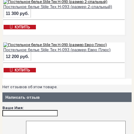
Постельное белье Stile Tex H-093 (размер 2-спальный)
11 300 руб.
КУПИТЬ
Постельное белье Stile Tex H-093 (размер Евро Плюс)
12 200 руб.
КУПИТЬ
Нет отзывов об этом товаре.
Написать отзыв
Ваше Имя: