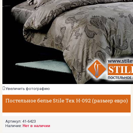
Увеличить фотографию
Постельное белье Stile Tex H-092 (размер евро)
Артикул:
41-6423
Наличие:
Нет в наличии