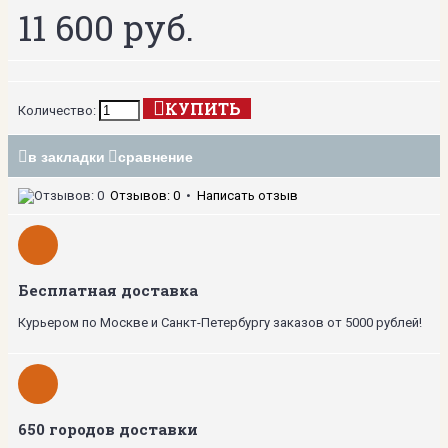
11 600 руб.
КУПИТЬ
Количество:
в закладки
сравнение
Отзывов: 0
•
Написать отзыв
Бесплатная доставка
Курьером по Москве и Санкт-Петербургу заказов от 5000 рублей!
650 городов доставки