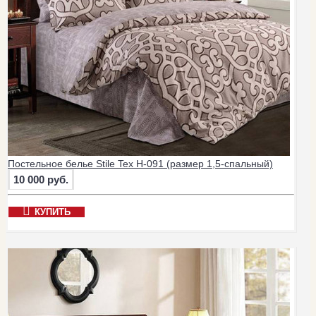
Постельное белье Stile Tex H-091 (размер 1,5-спальный)
10 000 руб.
КУПИТЬ