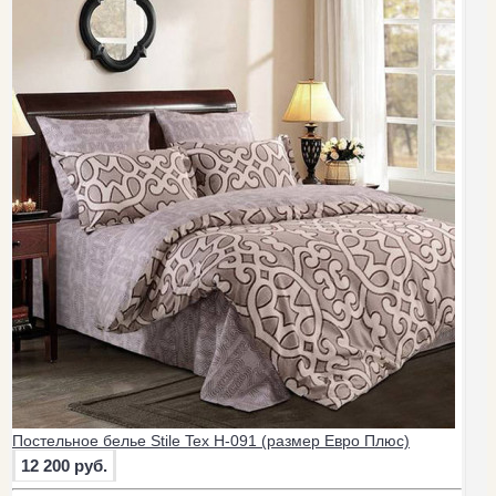
Постельное белье Stile Tex H-091 (размер Евро Плюс)
12 200 руб.