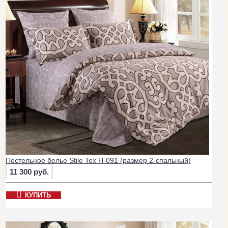
Постельное белье Stile Tex H-091 (размер 2-спальный)
11 300 руб.
КУПИТЬ