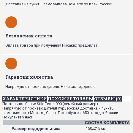
Доставка на пункты самовывоза BoxBerry по всей России!
Безопасная оплата
Оплата товара при получении! Никаких предоплат!
Гарантия качества
Напрямую от производителя. Никаких подделок!
ХАРАКТЕРИСТИКИ
ПОХОЖИЕ ТОВАРЫ
ОТЗЫВЫ (0)
Постельное белье Stile Tex H-090 (семейный размер).
Напрямую от производителя! Курьерская доставка и пункты
самовывоза в Москве, Санкт-Петербурге и 650 городах России.
Покупайте у нас!
СОСТАВ КОМПЛЕКТА
Размер пододеяльника
150х215 см