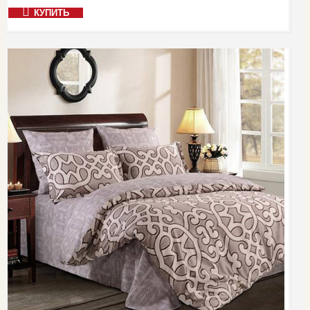
КУПИТЬ