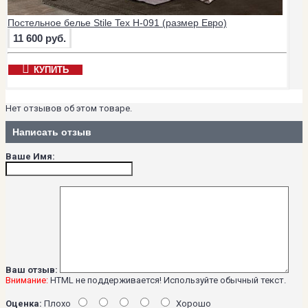
Постельное белье Stile Tex H-091 (размер Евро)
11 600 руб.
КУПИТЬ
Нет отзывов об этом товаре.
Написать отзыв
Ваше Имя:
Ваш отзыв:
Внимание:
HTML не поддерживается! Используйте обычный текст.
Оценка:
Плохо
Хорошо