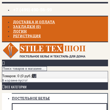
+7 (499) 490-56-99
ДОСТАВКА И ОПЛАТА
ЗАКЛАДКИ (
0
)
ЛОГИН
РЕГИСТРАЦИЯ
Товаров: 0 (0 руб.)
В корзине пусто!
ВСЕ КАТЕГОРИИ
ПОСТЕЛЬНОЕ БЕЛЬЕ