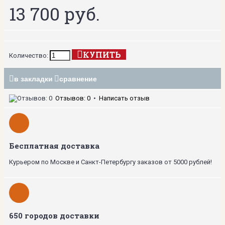
13 700 руб.
КУПИТЬ
Количество:
в закладки
сравнение
Отзывов: 0
•
Написать отзыв
Бесплатная доставка
Курьером по Москве и Санкт-Петербургу заказов от 5000 рублей!
650 городов доставки