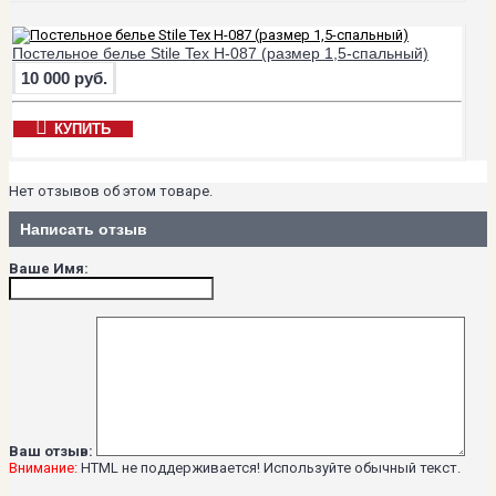
Постельное белье Stile Tex H-087 (размер 1,5-спальный)
10 000 руб.
КУПИТЬ
Нет отзывов об этом товаре.
Написать отзыв
Ваше Имя:
Ваш отзыв:
Внимание:
HTML не поддерживается! Используйте обычный текст.