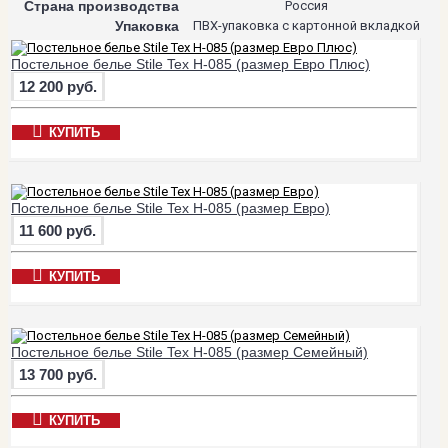
Страна производства
Россия
Упаковка
ПВХ-упаковка с картонной вкладкой
Постельное белье Stile Tex H-085 (размер Евро Плюс)
12 200 руб.
КУПИТЬ
Постельное белье Stile Tex H-085 (размер Евро)
11 600 руб.
КУПИТЬ
Постельное белье Stile Tex H-085 (размер Семейный)
13 700 руб.
КУПИТЬ