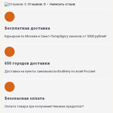
Отзывов: 0
•
Написать отзыв
Бесплатная доставка
Курьером по Москве и Санкт-Петербургу заказов от 5000 рублей!
650 городов доставки
Доставка на пункты самовывоза BoxBerry по всей России!
Безопасная оплата
Оплата товара при получении! Никаких предоплат!