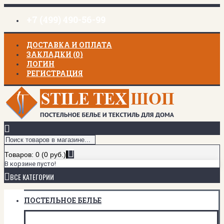
+7 (499) 490-56-99
ДОСТАВКА И ОПЛАТА
ЗАКЛАДКИ (
0
)
ЛОГИН
РЕГИСТРАЦИЯ
Товаров: 0 (0 руб.)
В корзине пусто!
ВСЕ КАТЕГОРИИ
ПОСТЕЛЬНОЕ БЕЛЬЕ