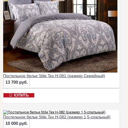
Постельное белье Stile Tex H-081 (размер Семейный)
13 700 руб.
КУПИТЬ
Постельное белье Stile Tex H-082 (размер 1,5-спальный)
10 000 руб.