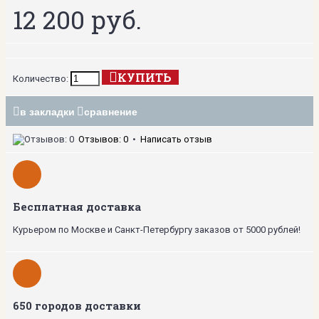
12 200 руб.
КУПИТЬ
Количество:
в закладки
сравнение
Отзывов: 0
•
Написать отзыв
Бесплатная доставка
Курьером по Москве и Санкт-Петербургу заказов от 5000 рублей!
650 городов доставки