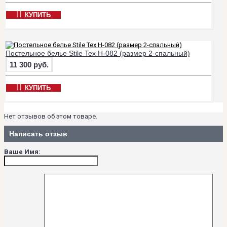
КУПИТЬ
Постельное белье Stile Tex H-082 (размер 2-спальный)
11 300 руб.
КУПИТЬ
Нет отзывов об этом товаре.
Написать отзыв
Ваше Имя: