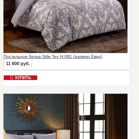
Постельное белье Stile Tex H-081 (размер Евро)
11 600 руб.
КУПИТЬ