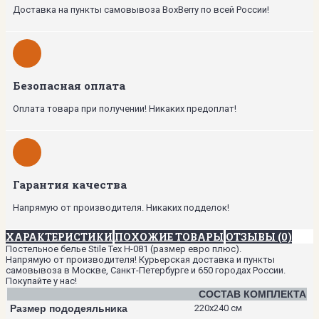
Доставка на пункты самовывоза BoxBerry по всей России!
Безопасная оплата
Оплата товара при получении! Никаких предоплат!
Гарантия качества
Напрямую от производителя. Никаких подделок!
ХАРАКТЕРИСТИКИ
ПОХОЖИЕ ТОВАРЫ
ОТЗЫВЫ (0)
Постельное белье Stile Tex H-081 (размер евро плюс).
Напрямую от производителя! Курьерская доставка и пункты
самовывоза в Москве, Санкт-Петербурге и 650 городах России.
Покупайте у нас!
СОСТАВ КОМПЛЕКТА
Размер пододеяльника
220х240 см