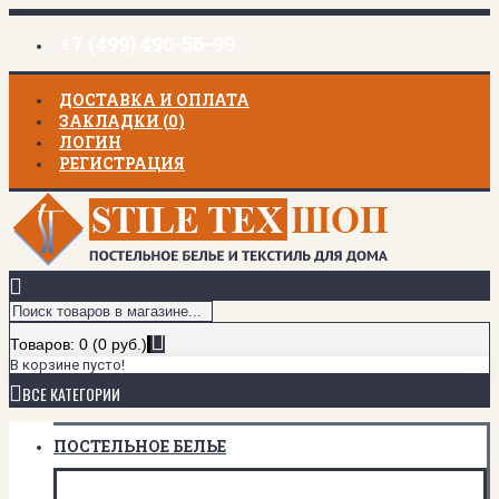
+7 (499) 490-56-99
ДОСТАВКА И ОПЛАТА
ЗАКЛАДКИ (
0
)
ЛОГИН
РЕГИСТРАЦИЯ
Товаров: 0 (0 руб.)
В корзине пусто!
ВСЕ КАТЕГОРИИ
ПОСТЕЛЬНОЕ БЕЛЬЕ