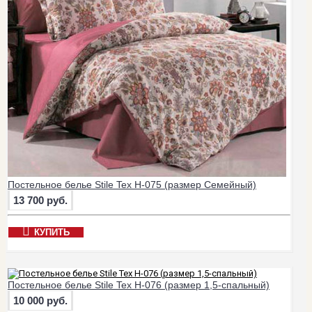
Постельное белье Stile Tex H-075 (размер Семейный)
13 700 руб.
КУПИТЬ
Постельное белье Stile Tex H-076 (размер 1,5-спальный)
10 000 руб.