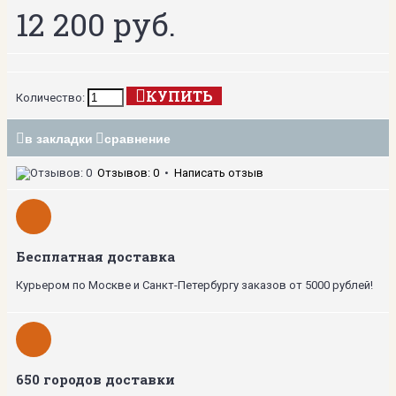
12 200 руб.
КУПИТЬ
Количество:
в закладки
сравнение
Отзывов: 0
•
Написать отзыв
Бесплатная доставка
Курьером по Москве и Санкт-Петербургу заказов от 5000 рублей!
650 городов доставки