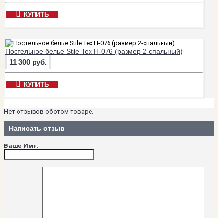
КУПИТЬ
Постельное белье Stile Tex H-076 (размер 2-спальный)
11 300 руб.
КУПИТЬ
Нет отзывов об этом товаре.
Написать отзыв
Ваше Имя: