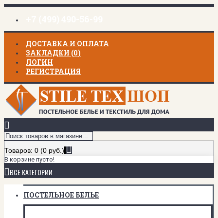
+7 (499) 490-56-99
ДОСТАВКА И ОПЛАТА
ЗАКЛАДКИ (
0
)
ЛОГИН
РЕГИСТРАЦИЯ
Товаров: 0 (0 руб.)
В корзине пусто!
ВСЕ КАТЕГОРИИ
ПОСТЕЛЬНОЕ БЕЛЬЕ