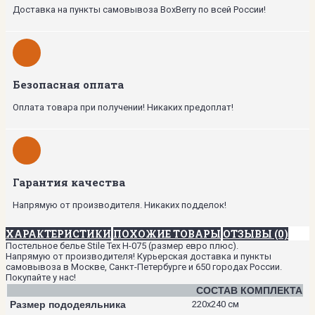
Доставка на пункты самовывоза BoxBerry по всей России!
Безопасная оплата
Оплата товара при получении! Никаких предоплат!
Гарантия качества
Напрямую от производителя. Никаких подделок!
ХАРАКТЕРИСТИКИ
ПОХОЖИЕ ТОВАРЫ
ОТЗЫВЫ (0)
Постельное белье Stile Tex H-075 (размер евро плюс).
Напрямую от производителя! Курьерская доставка и пункты
самовывоза в Москве, Санкт-Петербурге и 650 городах России.
Покупайте у нас!
СОСТАВ КОМПЛЕКТА
Размер пододеяльника
220х240 см