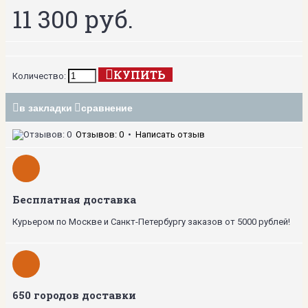
11 300 руб.
КУПИТЬ
Количество:
в закладки
сравнение
Отзывов: 0
•
Написать отзыв
Бесплатная доставка
Курьером по Москве и Санкт-Петербургу заказов от 5000 рублей!
650 городов доставки