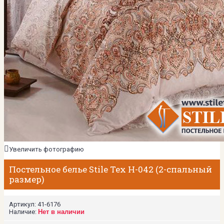
Увеличить фотографию
Постельное белье Stile Tex H-042 (2-спальный
размер)
Артикул:
41-6176
Наличие:
Нет в наличии