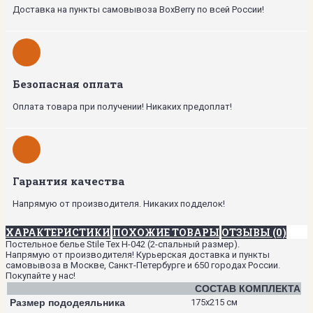
Доставка на пункты самовывоза BoxBerry по всей России!
Безопасная оплата
Оплата товара при получении! Никаких предоплат!
Гарантия качества
Напрямую от производителя. Никаких подделок!
ХАРАКТЕРИСТИКИ
ПОХОЖИЕ ТОВАРЫ
ОТЗЫВЫ (0)
Постельное белье Stile Tex H-042 (2-спальный размер).
Напрямую от производителя! Курьерская доставка и пункты
самовывоза в Москве, Санкт-Петербурге и 650 городах России.
Покупайте у нас!
СОСТАВ КОМПЛЕКТА
Размер пододеяльника
175х215 см