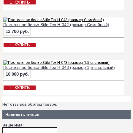
КУПИТЬ
Постельное белье Stile Tex H-042 (размер Семейный)
13 700 руб.
КУПИТЬ
Постельное белье Stile Tex H-043 (размер 1,5-спальный)
10 000 руб.
КУПИТЬ
Нет отзывов об этом товаре.
Написать отзыв
Ваше Имя: