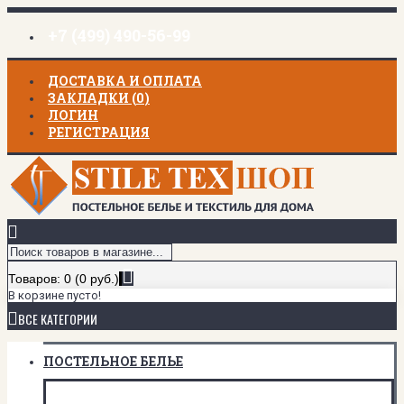
+7 (499) 490-56-99
ДОСТАВКА И ОПЛАТА
ЗАКЛАДКИ (
0
)
ЛОГИН
РЕГИСТРАЦИЯ
Товаров: 0 (0 руб.)
В корзине пусто!
ВСЕ КАТЕГОРИИ
ПОСТЕЛЬНОЕ БЕЛЬЕ