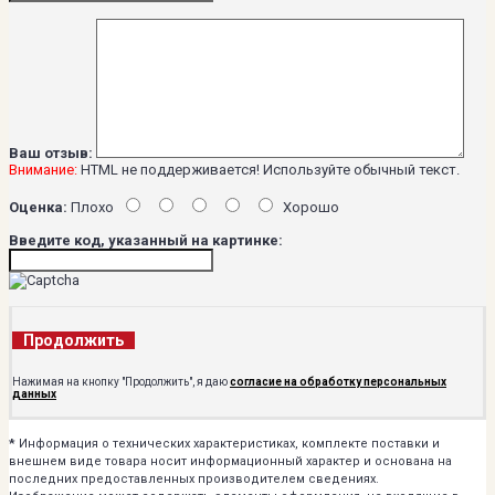
Ваш отзыв:
Внимание:
HTML не поддерживается! Используйте обычный текст.
Оценка:
Плохо
Хорошо
Введите код, указанный на картинке:
Продолжить
Нажимая на кнопку "Продолжить", я даю
согласие на обработку персональных
данных
*
Информация о технических характеристиках, комплекте поставки и
внешнем виде товара носит информационный характер и основана на
последних предоставленных производителем сведениях.