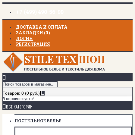
+7 (499) 490-56-99
ДОСТАВКА И ОПЛАТА
ЗАКЛАДКИ (
0
)
ЛОГИН
РЕГИСТРАЦИЯ
Товаров: 0 (0 руб.)
В корзине пусто!
ВСЕ КАТЕГОРИИ
ПОСТЕЛЬНОЕ БЕЛЬЕ