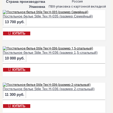
Страна производства
Россия
Упаковка
ПВХ-упаковка с картонной вкладкой
Постельное белье Stile Tex H-035 (размер Семейный)
13 700 руб.
КУПИТЬ
Постельное белье Stile Tex H-036 (размер 1,5-спальный)
10 000 руб.
КУПИТЬ
Постельное белье Stile Tex H-036 (размер 2-спальный)
11 300 руб.
КУПИТЬ