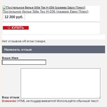
Постельное белье Stile Tex H-036 (размер Евро Плюс)
12 200 руб.
КУПИТЬ
Нет отзывов об этом товаре.
Написать отзыв
Ваше Имя:
Ваш отзыв:
Внимание:
HTML не поддерживается! Используйте обычный текст.