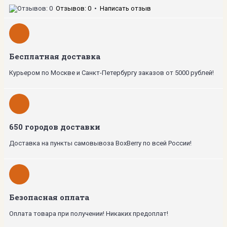
Отзывов: 0
•
Написать отзыв
Бесплатная доставка
Курьером по Москве и Санкт-Петербургу заказов от 5000 рублей!
650 городов доставки
Доставка на пункты самовывоза BoxBerry по всей России!
Безопасная оплата
Оплата товара при получении! Никаких предоплат!