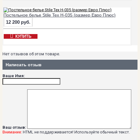
Постельное белье Stile Tex H-035 (размер Евро Плюс)
12 200 руб.
КУПИТЬ
Нет отзывов об этом товаре.
Написать отзыв
Ваше Имя:
Ваш отзыв:
Внимание:
HTML не поддерживается! Используйте обычный текст.