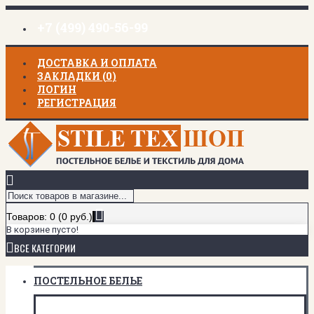
+7 (499) 490-56-99
ДОСТАВКА И ОПЛАТА
ЗАКЛАДКИ (
0
)
ЛОГИН
РЕГИСТРАЦИЯ
Товаров: 0 (0 руб.)
В корзине пусто!
ВСЕ КАТЕГОРИИ
ПОСТЕЛЬНОЕ БЕЛЬЕ