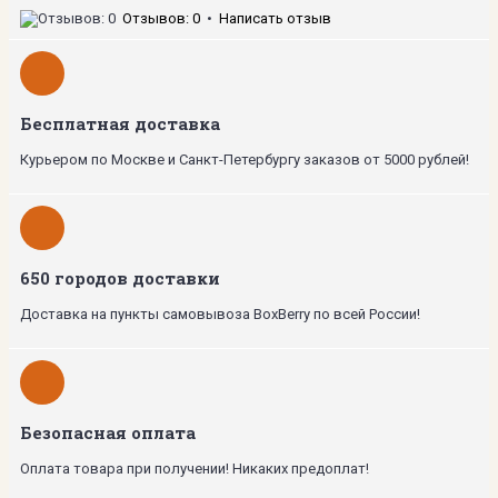
Отзывов: 0
•
Написать отзыв
Бесплатная доставка
Курьером по Москве и Санкт-Петербургу заказов от 5000 рублей!
650 городов доставки
Доставка на пункты самовывоза BoxBerry по всей России!
Безопасная оплата
Оплата товара при получении! Никаких предоплат!