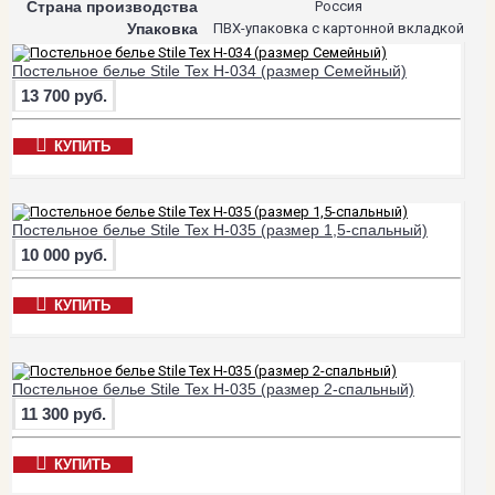
Страна производства
Россия
Упаковка
ПВХ-упаковка с картонной вкладкой
Постельное белье Stile Tex H-034 (размер Семейный)
13 700 руб.
КУПИТЬ
Постельное белье Stile Tex H-035 (размер 1,5-спальный)
10 000 руб.
КУПИТЬ
Постельное белье Stile Tex H-035 (размер 2-спальный)
11 300 руб.
КУПИТЬ