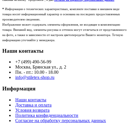
*
Информация о технических характеристиках, комплекте поставки и внешнем виде
товара носит информационный характер и основана на последних предоставленных
производителем сведениях.
Изображение может содержать элементы оформления, не входящие в комплектацию
товара. Внешний вид, элементы рисунка и оттенок могут отличаться от представленного
на фото, а также в зависимости от настроек цветопередачи Вашего монитора. Точную
информацию уточняйте у менеджера.
Наши контакты
+7 (499) 490-56-99
Москва, Брянская ул., д. 2
Пн. - пт.: 10.00 - 18.00
info@stiletex-shop.ru
Информация
Наши контакты
Доставка и оплата
Условия возврата
Политика конфиденциальности
Согласие на обработку персональных данных