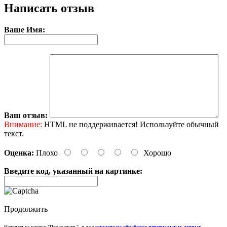
Написать отзыв
Ваше Имя:
Ваш отзыв:
Внимание:
HTML не поддерживается! Используйте обычный
текст.
Оценка:
Плохо
Хорошо
Введите код, указанный на картинке:
Продолжить
Нажимая на кнопку "Продолжить", я даю
согласие на обработку персональных данных