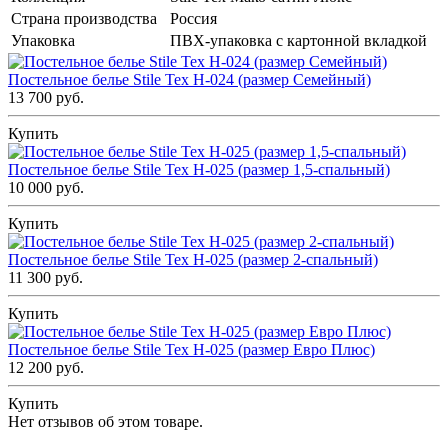
Страна производства
Россия
Упаковка
ПВХ-упаковка с картонной вкладкой
Постельное белье Stile Tex H-024 (размер Семейный)
13 700 руб.
Купить
Постельное белье Stile Tex H-025 (размер 1,5-спальный)
10 000 руб.
Купить
Постельное белье Stile Tex H-025 (размер 2-спальный)
11 300 руб.
Купить
Постельное белье Stile Tex H-025 (размер Евро Плюс)
12 200 руб.
Купить
Нет отзывов об этом товаре.