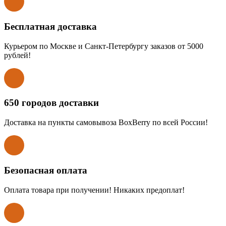
Бесплатная доставка
Курьером по Москве и Санкт-Петербургу заказов от 5000
рублей!
650 городов доставки
Доставка на пункты самовывоза BoxBerry по всей России!
Безопасная оплата
Оплата товара при получении! Никаких предоплат!