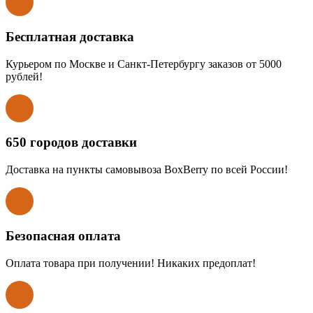
Бесплатная доставка
Курьером по Москве и Санкт-Петербургу заказов от 5000
рублей!
650 городов доставки
Доставка на пункты самовывоза BoxBerry по всей России!
Безопасная оплата
Оплата товара при получении! Никаких предоплат!