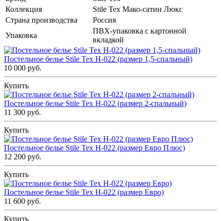
Коллекция
Stile Tex Мако-сатин Люкс
Страна производства
Россия
ПВХ-упаковка с картонной
Упаковка
вкладкой
Постельное белье Stile Tex H-022 (размер 1,5-спальный)
10 000 руб.
Купить
Постельное белье Stile Tex H-022 (размер 2-спальный)
11 300 руб.
Купить
Постельное белье Stile Tex H-022 (размер Евро Плюс)
12 200 руб.
Купить
Постельное белье Stile Tex H-022 (размер Евро)
11 600 руб.
Купить