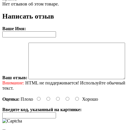
Нет отзывов об этом товаре.
Написать отзыв
Ваше Имя:
Ваш отзыв:
Внимание:
HTML не поддерживается! Используйте обычный
текст.
Оценка:
Плохо
Хорошо
Введите код, указанный на картинке: