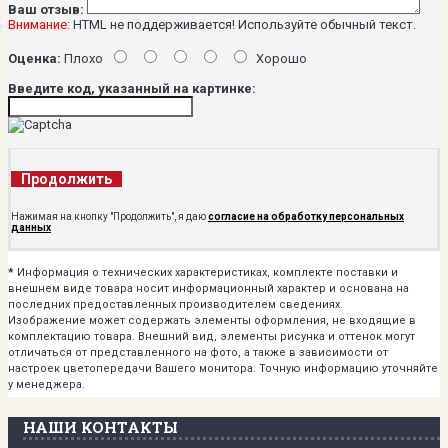
Ваш отзыв:
Внимание:
HTML не поддерживается! Используйте обычный текст.
Оценка:
Плохо
Хорошо
Введите код, указанный на картинке:
Продолжить
Нажимая на кнопку "Продолжить", я даю
согласие на обработку персональных
данных
*
Информация о технических характеристиках, комплекте поставки и
внешнем виде товара носит информационный характер и основана на
последних предоставленных производителем сведениях.
Изображение может содержать элементы оформления, не входящие в
комплектацию товара. Внешний вид, элементы рисунка и оттенок могут
отличаться от представленного на фото, а также в зависимости от
настроек цветопередачи Вашего монитора. Точную информацию уточняйте
у менеджера.
НАШИ КОНТАКТЫ