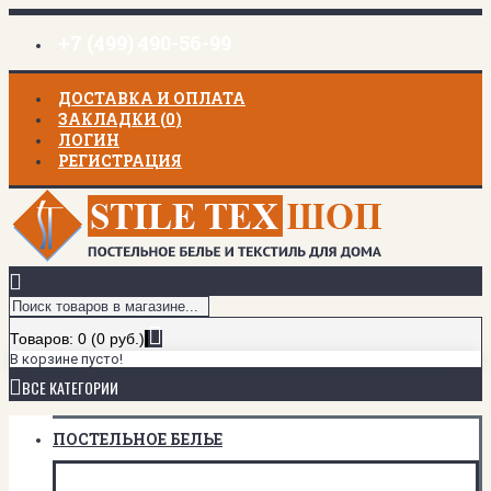
+7 (499) 490-56-99
ДОСТАВКА И ОПЛАТА
ЗАКЛАДКИ (
0
)
ЛОГИН
РЕГИСТРАЦИЯ
Товаров: 0 (0 руб.)
В корзине пусто!
ВСЕ КАТЕГОРИИ
ПОСТЕЛЬНОЕ БЕЛЬЕ