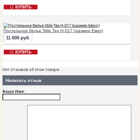
КУПИТЬ
Постельное белье Stile Tex H-017 (размер Евро)
11 600 руб.
КУПИТЬ
Нет отзывов об этом товаре.
Написать отзыв
Ваше Имя: