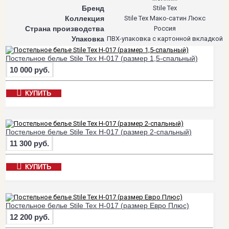
Бренд
Stile Tex
Коллекция
Stile Tex Мако-сатин Люкс
Страна производства
Россия
Упаковка
ПВХ-упаковка с картонной вкладкой
Постельное белье Stile Tex H-017 (размер 1,5-спальный)
10 000 руб.
КУПИТЬ
Постельное белье Stile Tex H-017 (размер 2-спальный)
11 300 руб.
КУПИТЬ
Постельное белье Stile Tex H-017 (размер Евро Плюс)
12 200 руб.