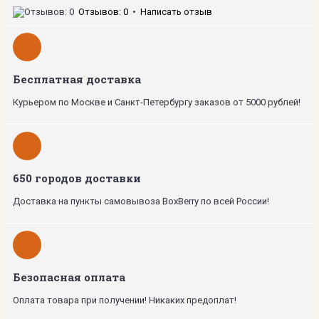
Отзывов: 0
•
Написать отзыв
Бесплатная доставка
Курьером по Москве и Санкт-Петербургу заказов от 5000 рублей!
650 городов доставки
Доставка на пункты самовывоза BoxBerry по всей России!
Безопасная оплата
Оплата товара при получении! Никаких предоплат!